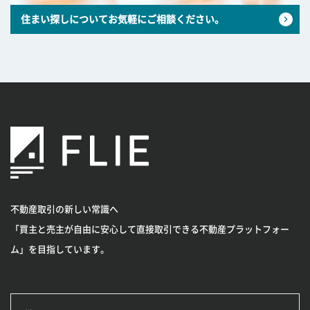
住まい探しについてお気軽にご相談ください。
不動産取引の新しい常識へ
「買主と売主が自由に安心して直接取引できる不動産プラットフォー
ム」を目指しています。