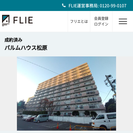
FLIE運営事務局: 0120-99-0107
会員登録
フリエとは
ログイン
成約済み
パルムハウス松原