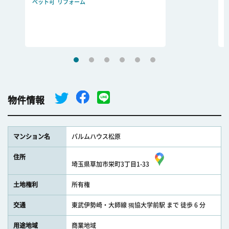
ペット可
リフォーム
物件情報
マンション名
パルムハウス松原
住所
埼玉県草加市栄町3丁目1-33
土地権利
所有権
交通
東武伊勢崎・大師線 獨協大学前駅 まで 徒歩 6 分
用途地域
商業地域