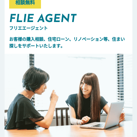
相談無料
FLIE AGENT
フリエエージェント
お客様の購入相談、住宅ローン、リノベーション等、住まい
探しをサポートいたします。