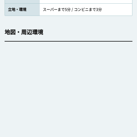
立地・環境
スーパーまで5分 / コンビニまで3分
地図・周辺環境