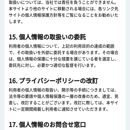
取扱いについては、当社では責任を負うことができません。
本サイトより他のサイトに移動される場合には、各リンク先
サイトの個人情報保護方針等をご覧になることをお勧めいた
します。
15. 個人情報の取扱いの委託
利用者の個人情報について、上記の利用目的の達成の範囲
で、その取扱いを外部に委託する場合があります。その場合
は、個人情報の保護に十分な措置を講じている者を選定し、
委託先に対し、必要かつ適切な監督を行います。
16. プライバシーポリシーの改訂
利用者の個人情報の取扱い、開示等の手続につきましては、
法令等の要請や個人情報保護の一層の改善のため、適宜、見
直し、改訂することがございます。改訂に際しては、本サイ
トに一定期間掲載し利用者に通知させていただきます。
17. 個人情報のお問合せ窓口