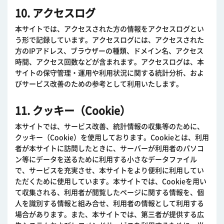
10. アクセスログ
本サイトでは、アクセスされた方の情報をアクセスログとい
う形で記録しています。アクセスログには、アクセスされた
方のIPアドレス、ブラウザーの種類、ドメイン名、アクセス
時間、アクセス回数などが含まれます。アクセスログは、本
サイトの保守管理・運用や利用状況に関する統計分析、およ
びサービス改善のための参考として利用いたします。
11. クッキー（Cookie）
本サイトでは、サービス改善、統計情報の収集等のために、
クッキー（Cookie）を使用しております。Cookieとは、利用
者が本サイトに訪問したときに、サーバーが利用者のパソコ
ン等にデータを送るために利用する小さなデータファイル
で、サービスを充実させ、本サイトをより便利に利用してい
ただくために使用しています。本サイトでは、Cookieを用い
て収集される、利用者が閲覧したページに関する情報を、個
人を識別する情報と組み合せ、利用者の情報として利用する
場合があります。また、本サイトでは、第三者が提供する広