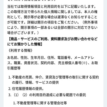
当社では取得情報項目と利用目的を以下に記載いたします。
この取得方法で得られた個人情報に関しましては、本人の権
利として、開示等が必要な場合は遅滞なくお知らせすること
が可能です。詳細は開示の項目をご覧ください。（例外事項
により、開示事項の一部あるいは全部の開示に対応できない
場合がございます。）
【商品・サービスのご利用、資料請求及びお問い合わせなど
にてお預かりした情報】
《利用する情報》
お名前、性別、生年月日、住所、電話番号、メールアドレ
ス、職業、資産状況、契約内容、 売主様個人番号(※) 、お取
引履歴等
不動産の売買、仲介、賃貸及び管理等の取引に関する契約
の履行、情報、サービスの提供
住宅履歴情報の提供。
（1）（2）の利用目的達成に必要な範囲での委託
不動産管理等に関する管理会社等