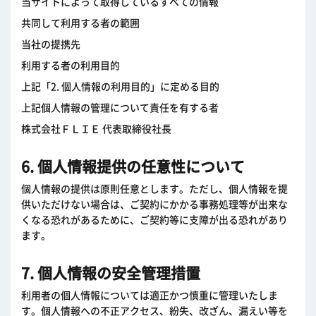
当サイトによって取得しているすべての情報
共同して利用する者の範囲
当社の提携先
利用する者の利用目的
上記「2. 個人情報の利用目的」に定める目的
上記個人情報の管理について責任を有する者
株式会社ＦＬＩＥ 代表取締役社長
6. 個人情報提供の任意性について
個人情報の提供は原則任意とします。ただし、個人情報を提
供いただけない場合は、ご契約にかかる事務処理等が出来な
くなる恐れがあるために、ご契約等に支障が出る恐れがあり
ます。
7. 個人情報の安全管理措置
利用者の個人情報については適正かつ慎重に管理いたしま
す。個人情報への不正アクセス、紛失、改ざん、漏えい等を