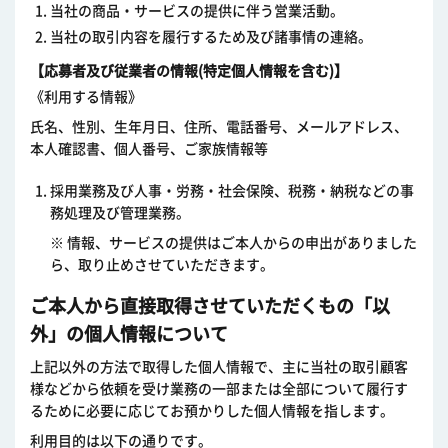
当社の商品・サービスの提供に伴う営業活動。
当社の取引内容を履行するため及び諸事情の連絡。
【応募者及び従業者の情報(特定個人情報を含む)】
《利用する情報》
氏名、性別、生年月日、住所、電話番号、メールアドレス、
本人確認書、個人番号、ご家族情報等
採用業務及び人事・労務・社会保険、税務・納税などの事
務処理及び管理業務。
※ 情報、サービスの提供はご本人からの申出がありました
ら、取り止めさせていただきます。
ご本人から直接取得させていただくもの「以
外」の個人情報について
上記以外の方法で取得した個人情報で、主に当社の取引顧客
様などから依頼を受け業務の一部または全部について履行す
るために必要に応じてお預かりした個人情報を指します。
利用目的は以下の通りです。