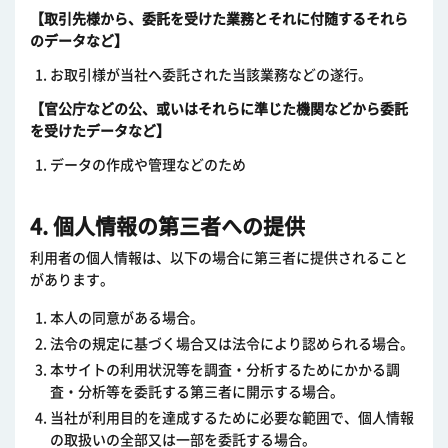
【取引先様から、委託を受けた業務とそれに付随するそれら
のデータなど】
お取引様が当社へ委託された当該業務などの遂行。
【官公庁などの公、或いはそれらに準じた機関などから委託
を受けたデータなど】
データの作成や管理などのため
4. 個人情報の第三者への提供
利用者の個人情報は、以下の場合に第三者に提供されること
があります。
本人の同意がある場合。
法令の規定に基づく場合又は法令により認められる場合。
本サイトの利用状況等を調査・分析するためにかかる調
査・分析等を委託する第三者に開示する場合。
当社が利用目的を達成するために必要な範囲で、個人情報
の取扱いの全部又は一部を委託する場合。