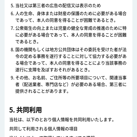
当社又は第三者の広告の配信又は表示のため
人の生命、身体または財産の保護のために必要がある場合
であって、本人の同意を得ることが困難であるとき。
公衆衛生の向上または児童の健全な育成の推進のために特
に必要がある場合であって、本人の同意を得ることが困難
であるとき。
国の機関もしくは地方公共団体はその委託を受けた者が法
令の定める事務を遂行することに対して協力する必要があ
る場合であって、本人の同意を得ることにより当該事務の
遂行に支障を及ぼすおそれがあるとき。
その他、お名前、ご住所等の所要項目について、関連当事
者（配送業者、専門店など）が必要のある場合、第三者に
提供されることがあります。
5. 共同利用
当社は、以下のとおり個人情報を共同利用いたします。
共同して利用される個人情報の項目