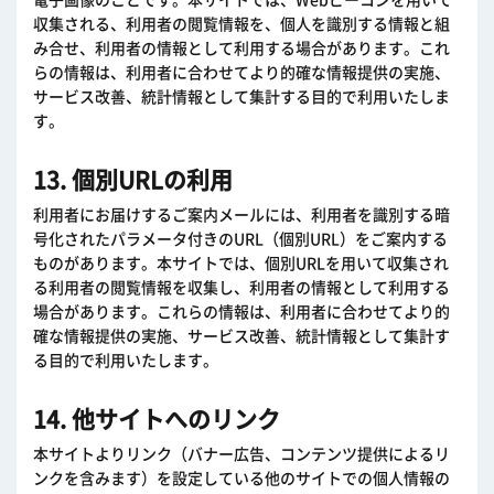
電子画像のことです。本サイトでは、Webビーコンを用いて
収集される、利用者の閲覧情報を、個人を識別する情報と組
み合せ、利用者の情報として利用する場合があります。これ
らの情報は、利用者に合わせてより的確な情報提供の実施、
サービス改善、統計情報として集計する目的で利用いたしま
す。
13. 個別URLの利用
利用者にお届けするご案内メールには、利用者を識別する暗
号化されたパラメータ付きのURL（個別URL）をご案内する
ものがあります。本サイトでは、個別URLを用いて収集され
る利用者の閲覧情報を収集し、利用者の情報として利用する
場合があります。これらの情報は、利用者に合わせてより的
確な情報提供の実施、サービス改善、統計情報として集計す
る目的で利用いたします。
14. 他サイトへのリンク
本サイトよりリンク（バナー広告、コンテンツ提供によるリ
ンクを含みます）を設定している他のサイトでの個人情報の