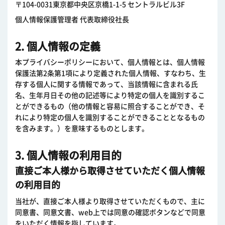
〒104-0031東京都中央区京橋1-1-5 セントラルビル3F
個人情報保護管理者 代表取締役社長
2. 個人情報の定義
本プライバシーポリシーにおいて、個人情報とは、個人情報
保護法第2条第1項により定義された個人情報、すなわち、生
存する個人に関する情報であって、当該情報に含まれる氏
名、生年月日その他の記述等により特定の個人を識別するこ
とができるもの（他の情報と容易に照合することができ、そ
れにより特定の個人を識別することができることとなるもの
を含みます。）を意味するものとします。
3. 個人情報の利用目的
直接ご本人様から取得させていただく個人情報
の利用目的
当社が、直接ご本人様より取得させていただくもので、主に
同意書、同意文書、web上では同意の確認ボタンなどで同意
をいただく情報を指しています。