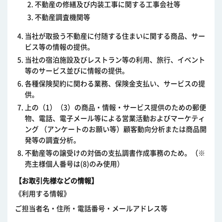
不動産の修繕及び内装工事に関する工事会社等
不動産調査機関等
当社が取扱う不動産に付随する住まいに関する商品、サー
ビス等の情報の提供。
当社の宿泊施設及びレストラン等の利用、旅行、イベント
等のサービス並びに情報の提供。
各種保険契約に関わる業務、保険金支払い、サービスの提
供。
上の（1）（3）の商品・情報・サービス提供のための郵便
物、電話、電子メール等による営業活動およびマーケティ
ング （アンケートのお願い等）顧客動向分析または商品開
発等の調査分析。
不動産等の譲受けの対価の支払調書作成事務のため。（※
売主様個人番号は(8)のみ使用）
【お取引先様などの情報】
《利用する情報》
ご担当者名・住所・電話番号・メールアドレス等