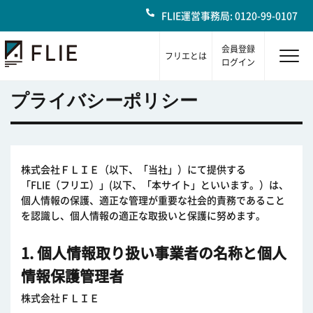
FLIE運営事務局: 0120-99-0107
会員登録
フリエとは
ログイン
プライバシーポリシー
株式会社ＦＬＩＥ（以下、「当社」）にて提供する
「FLIE（フリエ）」(以下、「本サイト」といいます。）は、
個人情報の保護、適正な管理が重要な社会的責務であること
を認識し、個人情報の適正な取扱いと保護に努めます。
1. 個人情報取り扱い事業者の名称と個人
情報保護管理者
株式会社ＦＬＩＥ