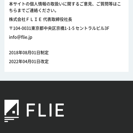
本サイトの個人情報の取扱いに関するご意見、ご質問等はこ
ちらまでご連絡ください。
株式会社ＦＬＩＥ 代表取締役社長
〒104-0031東京都中央区京橋1-1-5 セントラルビル3F
info＠flie.jp
2018年08月01日制定
2022年04月01日改定