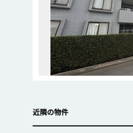
近隣の物件