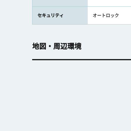
セキュリティ
オートロック
地図・周辺環境