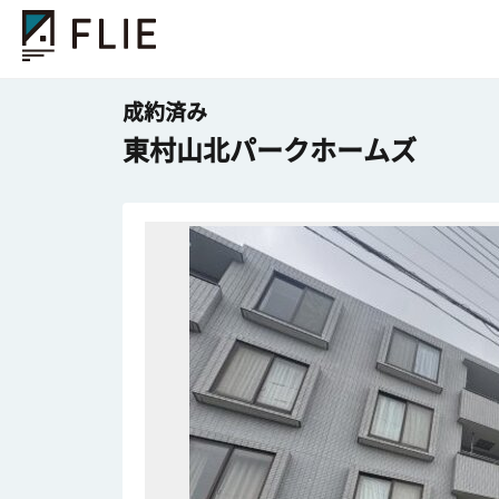
成約済み
東村山北パークホームズ