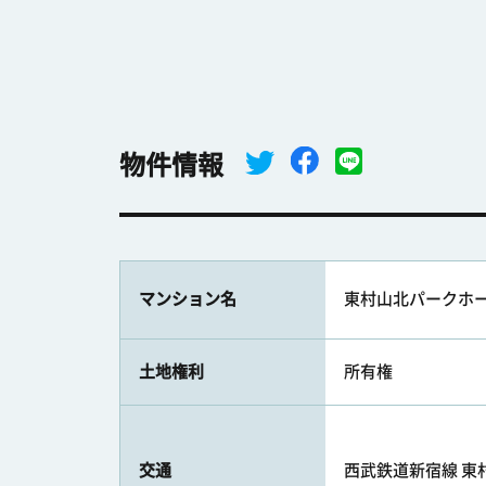
物件情報
マンション名
東村山北パークホ
土地権利
所有権
交通
西武鉄道新宿線 東村