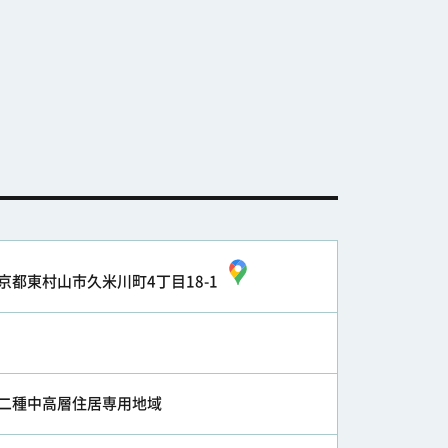
京都東村山市久米川町4丁目18-1
二種中高層住居専用地域