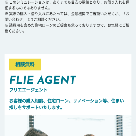
※ このシミュレーションは、あくまでも目安の数値となり、お借り入れを保
証するものではありません。
※ 実際の購入・借り入れにあたっては、金融機関でご確認いただくか、「お
問い合わせ」よりご相談ください。
※ 諸費用を含めた住宅ローンのご提案も承っておりますので、お気軽にご相
談ください。
相談無料
FLIE AGENT
フリエエージェント
お客様の購入相談、住宅ローン、リノベーション等、住まい
探しをサポートいたします。