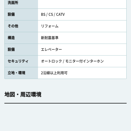
洗面所
設備
BS / CS / CATV
その他
リフォーム
構造
新耐震基準
設備
エレベーター
セキュリティ
オートロック / モニター付インターホン
立地・環境
2沿線以上利用可
地図・周辺環境