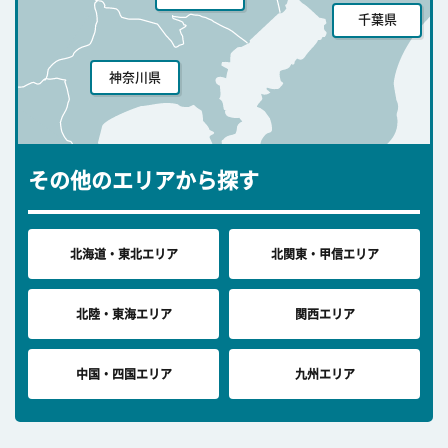
千葉県
神奈川県
その他のエリアから探す
北海道・東北エリア
北関東・甲信エリア
北陸・東海エリア
関西エリア
中国・四国エリア
九州エリア