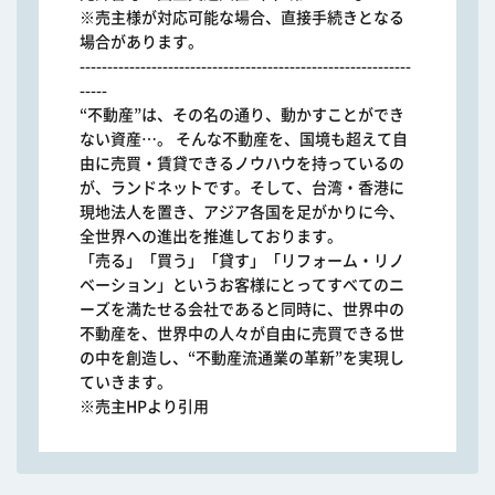
※売主様が対応可能な場合、直接手続きとなる
場合があります。
------------------------------------------------------------
-----
“不動産”は、その名の通り、動かすことができ
ない資産…。 そんな不動産を、国境も超えて自
由に売買・賃貸できるノウハウを持っているの
が、ランドネットです。そして、台湾・香港に
現地法人を置き、アジア各国を足がかりに今、
全世界への進出を推進しております。
「売る」「買う」「貸す」「リフォーム・リノ
ベーション」というお客様にとってすべてのニ
ーズを満たせる会社であると同時に、世界中の
不動産を、世界中の人々が自由に売買できる世
の中を創造し、“不動産流通業の革新”を実現し
ていきます。
※売主HPより引用