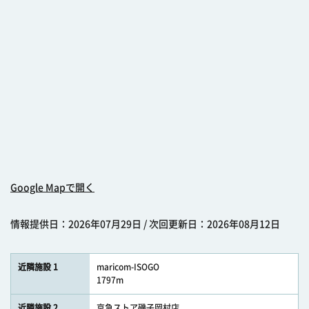
Google Mapで開く
情報提供日：2026年07月29日 / 次回更新日：2026年08月12日
近隣施設 1
maricom-ISOGO
1797m
近隣施設 2
京急ストア磯子岡村店