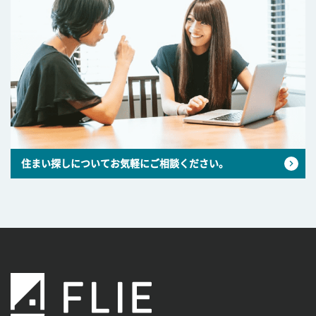
住まい探しについてお気軽にご相談ください。