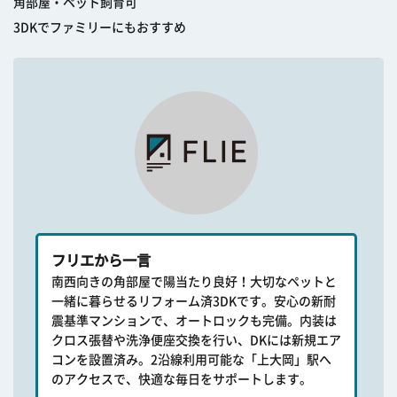
角部屋・ペット飼育可
3DKでファミリーにもおすすめ
フリエから一言
南西向きの角部屋で陽当たり良好！大切なペットと
一緒に暮らせるリフォーム済3DKです。安心の新耐
震基準マンションで、オートロックも完備。内装は
クロス張替や洗浄便座交換を行い、DKには新規エア
コンを設置済み。2沿線利用可能な「上大岡」駅へ
のアクセスで、快適な毎日をサポートします。