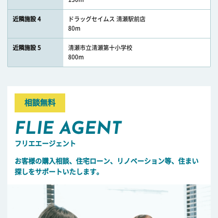
近隣施設 4
ドラッグセイムス 清瀬駅前店
80m
近隣施設 5
清瀬市立清瀬第十小学校
800m
相談無料
FLIE AGENT
フリエエージェント
お客様の購入相談、住宅ローン、リノベーション等、住まい
探しをサポートいたします。