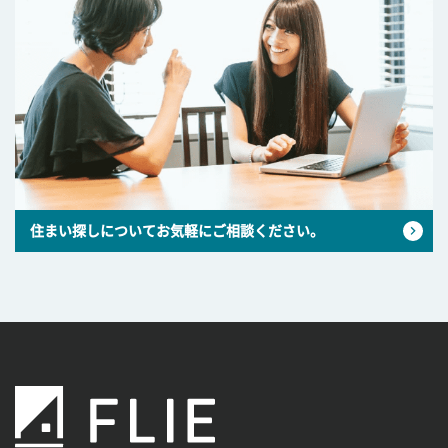
住まい探しについてお気軽にご相談ください。