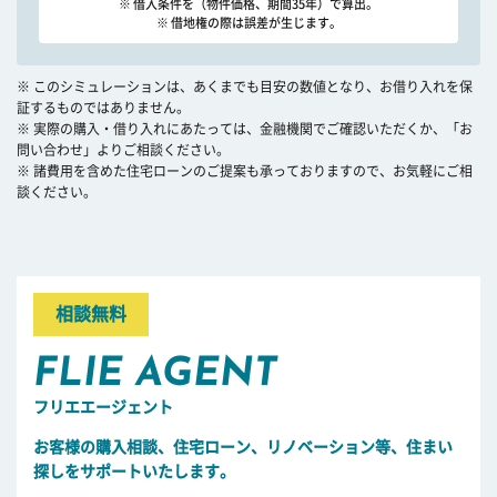
※ 借入条件を（物件価格、期間35年）で算出。
※ 借地権の際は誤差が生じます。
※ このシミュレーションは、あくまでも目安の数値となり、お借り入れを保
証するものではありません。
※ 実際の購入・借り入れにあたっては、金融機関でご確認いただくか、「お
問い合わせ」よりご相談ください。
※ 諸費用を含めた住宅ローンのご提案も承っておりますので、お気軽にご相
談ください。
相談無料
FLIE AGENT
フリエエージェント
お客様の購入相談、住宅ローン、リノベーション等、住まい
探しをサポートいたします。