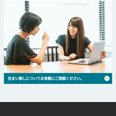
住まい探しについてお気軽にご相談ください。