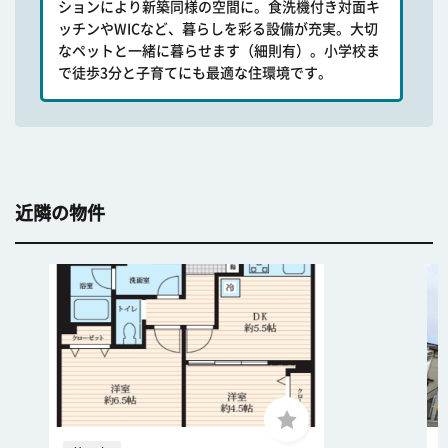
ションにより新築同様の空間に。食洗機付き対面キ
ッチンやWICなど、暮らしを彩る設備が充実。大切
なペットと一緒に暮らせます（細則有）。小学校ま
で徒歩3分と子育てにも最適な住環境です。
近隣の物件