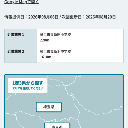
Google Mapで開く
情報提供日：2026年08月06日 / 次回更新日：2026年08月20日
近隣施設 1
横浜市立新田小学校
220m
近隣施設 2
横浜市立新羽中学校
1610m
1都3県から探す
エリアを選択してください
埼玉県
東京都