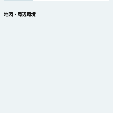
地図・周辺環境