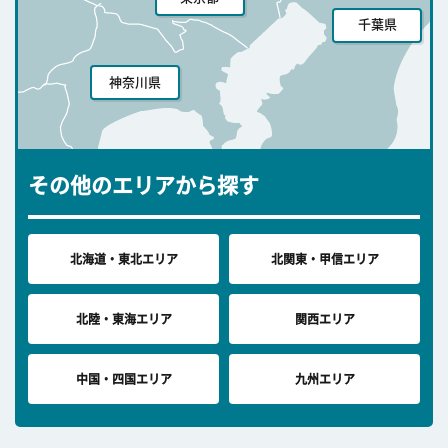
千葉県
神奈川県
その他のエリアから探す
北海道・東北エリア
北関東・甲信エリア
北陸・東海エリア
関西エリア
中国・四国エリア
九州エリア