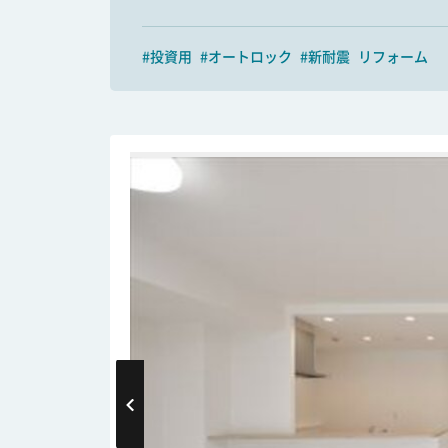
#投資用
#オートロック
#新耐震
リフォーム