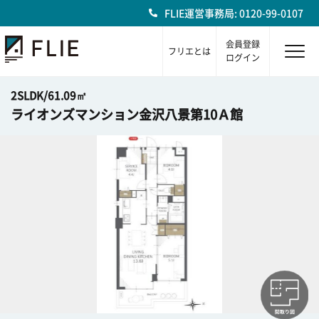
FLIE運営事務局: 0120-99-0107
会員登録
フリエとは
ログイン
2SLDK/61.09㎡
ライオンズマンション金沢八景第10Ａ館