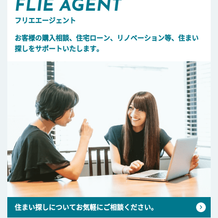
FLIE AGENT
フリエエージェント
お客様の購入相談、住宅ローン、リノベーション等、住まい
探しをサポートいたします。
住まい探しについてお気軽にご相談ください。