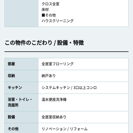
クロス全室
床材
■その他
ハウスクリーニング
この物件のこだわり / 設備・特徴
部屋
全居室フローリング
収納
納戸あり
キッチン
システムキッチン / 3口以上コンロ
浴室・トイレ・
温水便座洗浄機
洗面所
設備
全居室収納あり
その他
リノベーション / リフォーム