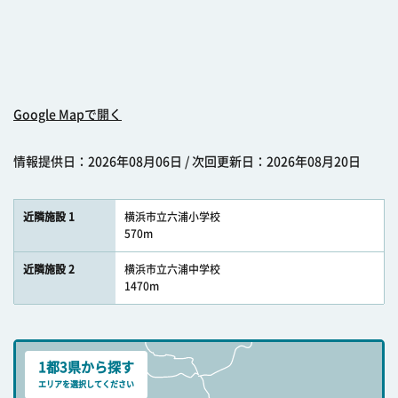
Google Mapで開く
情報提供日：2026年08月06日 / 次回更新日：2026年08月20日
近隣施設 1
横浜市立六浦小学校
570m
近隣施設 2
横浜市立六浦中学校
1470m
1都3県から探す
エリアを選択してください