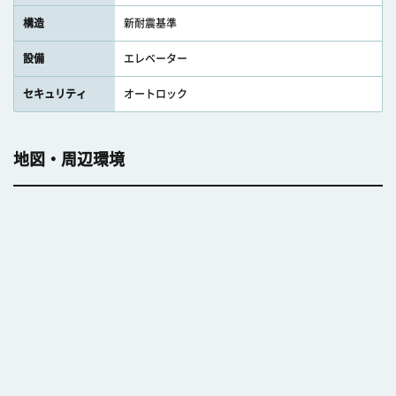
構造
新耐震基準
設備
エレベーター
セキュリティ
オートロック
地図・周辺環境