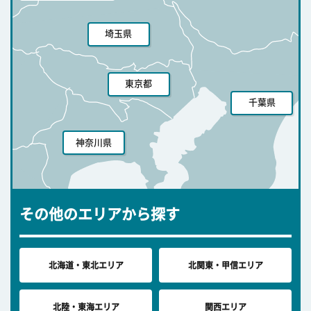
埼玉県
東京都
千葉県
神奈川県
その他のエリアから探す
北海道・東北エリア
北関東・甲信エリア
北陸・東海エリア
関西エリア