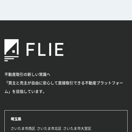
不動産取引の新しい常識へ
「買主と売主が自由に安心して直接取引できる不動産プラットフォー
ム」を目指しています。
埼玉県
さいたま市西区
さいたま市北区
さいたま市大宮区