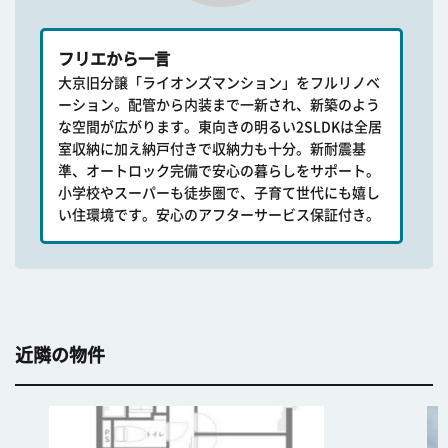
フリエから一言
大京旧分譲「ライオンズマンション」をフルリノベ
ーション。配管から内装まで一新され、新築のよう
な空間が広がります。東向きの明るい2SLDKは全居
室収納に加え納戸付きで収納力も十分。新耐震基
準、オートロック完備で安心の暮らしをサポート。
小学校やスーパーも徒歩圏で、子育て世代にも嬉し
い住環境です。安心のアフターサービス保証付き。
近隣の物件