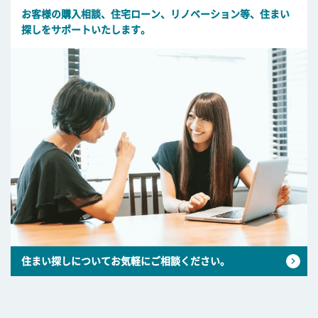
お客様の購入相談、住宅ローン、リノベーション等、住まい
探しをサポートいたします。
住まい探しについてお気軽にご相談ください。