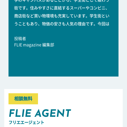
学のキャンパスがあることから、学生街として賑わう
街です。住みやすさに直結するスーパーやコンビニ、
商店街など買い物環境も充実しています。学生街とい
うこともあり、物価の安さも人気の理由です。今回は
投稿者
FLIE magazine 編集部
相談無料
FLIE AGENT
フリエエージェント