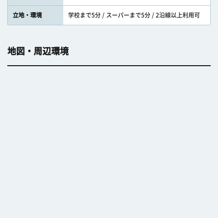
立地・環境
学校まで5分 / スーパーまで5分 / 2沿線以上利用可
地図・周辺環境