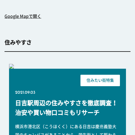
Google Mapで開く
住みやすさ
住みたい街特集
2021.09.03
日吉駅周辺の住みやすさを徹底調査！
治安や買い物口コミもリサーチ
横浜市港北区（こうほくく）にある日吉は慶應義塾大