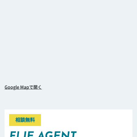
Google Mapで開く
相談無料
FLIE AGENT