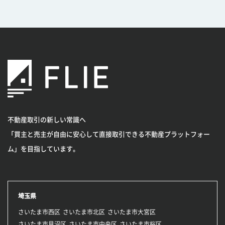
不動産取引の新しい常識へ
「買主と売主が自由に安心して直接取引できる不動産プラットフォー
ム」を目指しています。
埼玉県
さいたま市西区
さいたま市北区
さいたま市大宮区
さいたま市見沼区
さいたま市中央区
さいたま市桜区