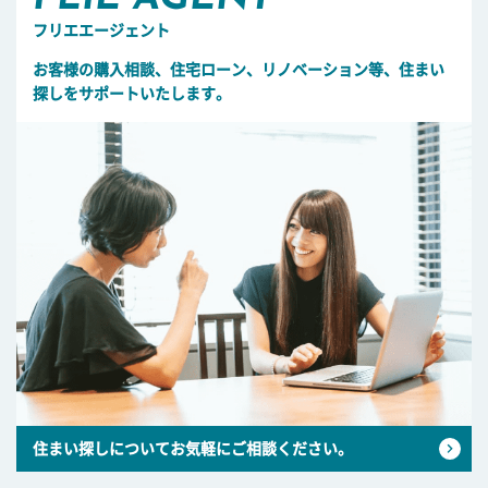
フリエエージェント
お客様の購入相談、住宅ローン、リノベーション等、住まい
探しをサポートいたします。
住まい探しについてお気軽にご相談ください。