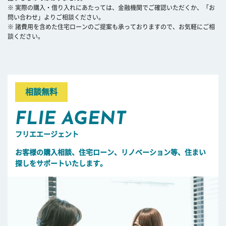
※ 実際の購入・借り入れにあたっては、金融機関でご確認いただくか、「お
問い合わせ」よりご相談ください。
※ 諸費用を含めた住宅ローンのご提案も承っておりますので、お気軽にご相
談ください。
相談無料
FLIE AGENT
フリエエージェント
お客様の購入相談、住宅ローン、リノベーション等、住まい
探しをサポートいたします。