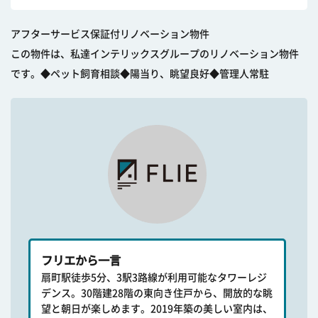
アフターサービス保証付リノベーション物件
この物件は、私達インテリックスグループのリノベーション物件
です。◆ペット飼育相談◆陽当り、眺望良好◆管理人常駐
フリエから一言
扇町駅徒歩5分、3駅3路線が利用可能なタワーレジ
デンス。30階建28階の東向き住戸から、開放的な眺
望と朝日が楽しめます。2019年築の美しい室内は、