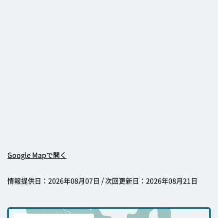
Google Mapで開く
情報提供日：2026年08月07日 / 次回更新日：2026年08月21日