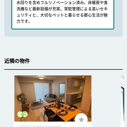
水回りを含めフルリノベーション済み。床暖房や食
洗機など最新設備が充実。常駐管理による高いセキ
ュリティと、大切なペットと暮らせる都心生活が魅
力です。
近隣の物件