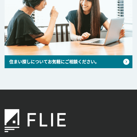
住まい探しについてお気軽にご相談ください。