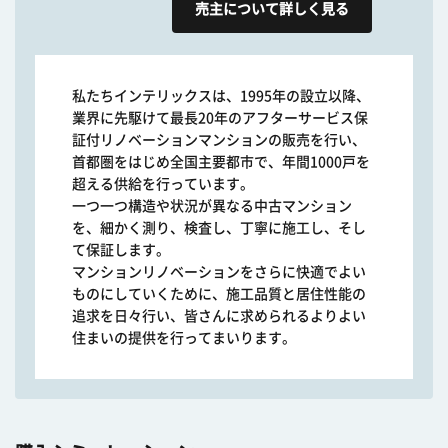
売主について詳しく見る
私たちインテリックスは、1995年の設立以降、
業界に先駆けて最長20年のアフターサービス保
証付リノベーションマンションの販売を行い、
首都圏をはじめ全国主要都市で、年間1000戸を
超える供給を行っています。
一つ一つ構造や状況が異なる中古マンション
を、細かく測り、検査し、丁寧に施工し、そし
て保証します。
マンションリノベーションをさらに快適でよい
ものにしていくために、施工品質と居住性能の
追求を日々行い、皆さんに求められるよりよい
住まいの提供を行ってまいります。