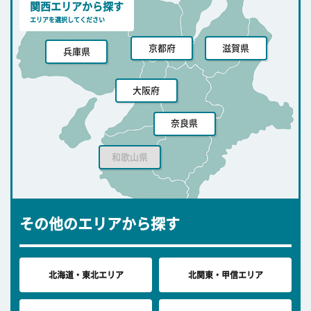
関西エリアから探す
エリアを選択してください
京都府
滋賀県
兵庫県
大阪府
奈良県
和歌山県
その他のエリアから探す
北海道・東北エリア
北関東・甲信エリア