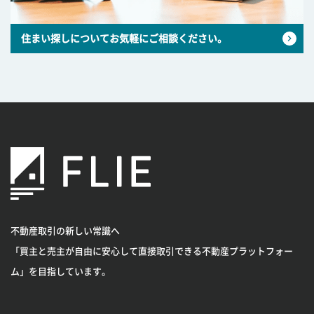
住まい探しについてお気軽にご相談ください。
不動産取引の新しい常識へ
「買主と売主が自由に安心して直接取引できる不動産プラットフォー
ム」を目指しています。