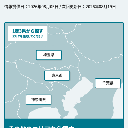
情報提供日：2026年08月05日 / 次回更新日：2026年08月19日
1都3県から探す
エリアを選択してください
埼玉県
東京都
千葉県
神奈川県