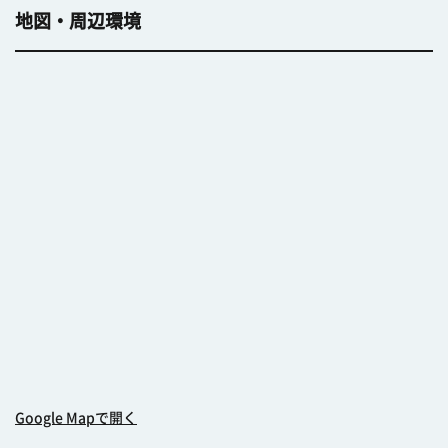
地図・周辺環境
Google Mapで開く