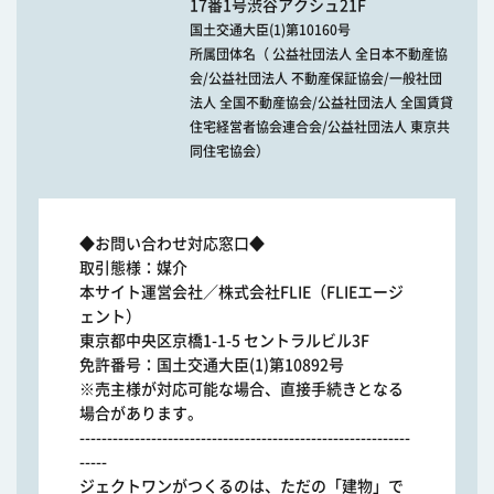
17番1号渋谷アクシュ21F
国土交通大臣(1)第10160号
所属団体名（ 公益社団法人 全日本不動産協
会/公益社団法人 不動産保証協会/一般社団
法人 全国不動産協会/公益社団法人 全国賃貸
住宅経営者協会連合会/公益社団法人 東京共
同住宅協会）
◆お問い合わせ対応窓口◆
取引態様：媒介
本サイト運営会社／株式会社FLIE（FLIEエージ
ェント）
東京都中央区京橋1-1-5 セントラルビル3F
免許番号：国土交通大臣(1)第10892号
※売主様が対応可能な場合、直接手続きとなる
場合があります。
------------------------------------------------------------
-----
ジェクトワンがつくるのは、ただの「建物」で