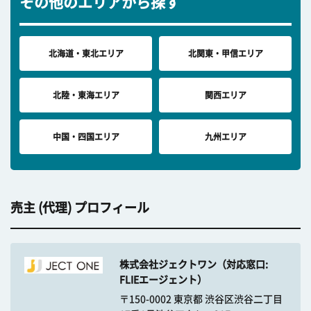
その他のエリアから探す
北海道・東北エリア
北関東・甲信エリア
北陸・東海エリア
関西エリア
中国・四国エリア
九州エリア
売主 (代理) プロフィール
株式会社ジェクトワン（対応窓口:
FLIEエージェント）
〒150-0002 東京都 渋谷区渋谷二丁目