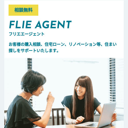
相談無料
FLIE AGENT
フリエエージェント
お客様の購入相談、住宅ローン、リノベーション等、住まい
探しをサポートいたします。