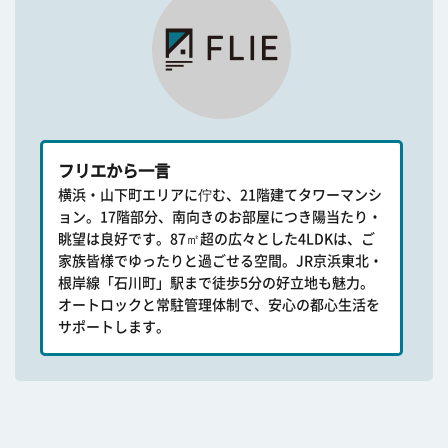
フリエから一言
横浜・山下町エリアに佇む、21階建てタワーマンシ
ョン。17階部分、南向きのお部屋につき陽当たり・
眺望は良好です。87㎡超の広々とした4LDKは、ご
家族皆様でゆったりと過ごせる空間。JR京浜東北・
根岸線「石川町」駅まで徒歩5分の好立地も魅力。
オートロックと常駐管理体制で、安心の都心生活を
サポートします。