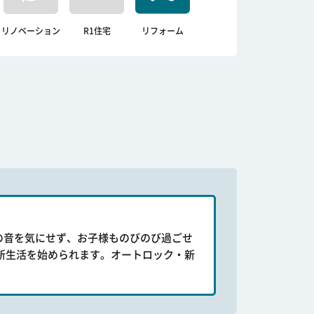
リノベーション
R1住宅
リフォーム
の音を気にせず、お子様ものびのび過ごせ
新生活を始められます。オートロック・新