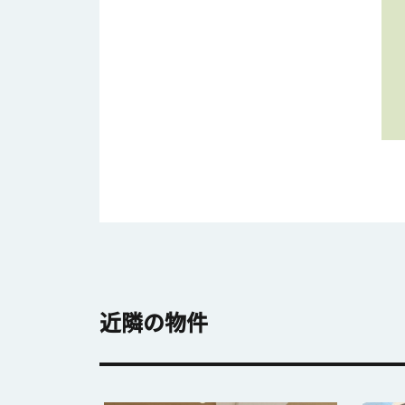
近隣の物件