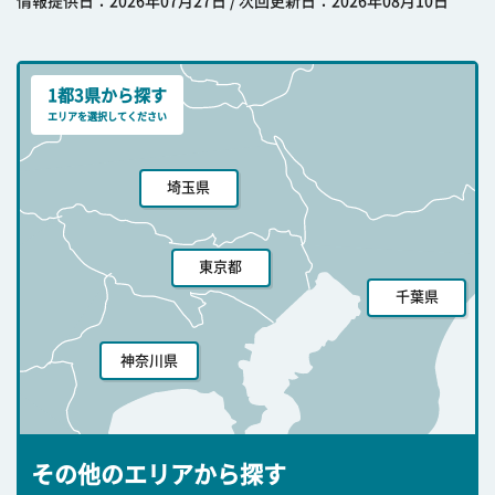
情報提供日：2026年07月27日 / 次回更新日：2026年08月10日
1都3県から探す
エリアを選択してください
埼玉県
東京都
千葉県
神奈川県
その他のエリアから探す