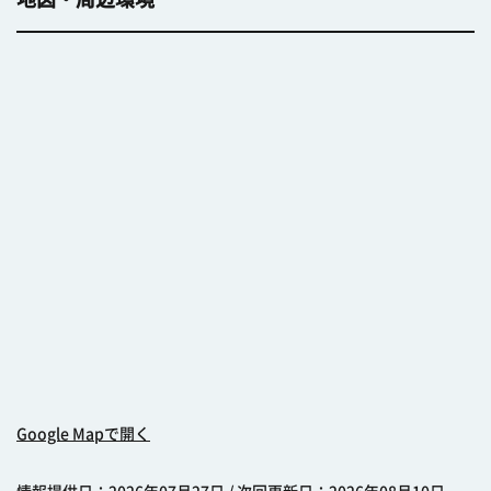
Google Mapで開く