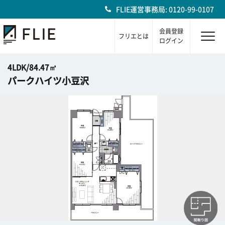
FLIE運営事務局: 0120-99-0107
会員登録
フリエとは
ログイン
4LDK/84.47㎡
パークハイツ小豆沢