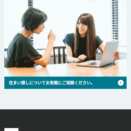
住まい探しについてお気軽にご相談ください。