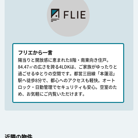
フリエから一言
陽当りと開放感に恵まれた8階・南東向き住戸。
84.47㎡の広さを誇る4LDKは、ご家族がゆったりと
過ごせるゆとりの空間です。都営三田線「本蓮沼」
駅へ徒歩8分で、都心へのアクセスも軽快。オート
ロック・日勤管理でセキュリティも安心。空室のた
め、お気軽にご内覧いただけます。
近隣の物件