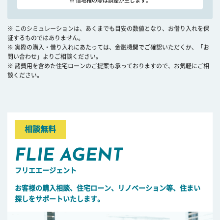
※ 借地権の際は誤差が生じます。
※ このシミュレーションは、あくまでも目安の数値となり、お借り入れを保
証するものではありません。
※ 実際の購入・借り入れにあたっては、金融機関でご確認いただくか、「お
問い合わせ」よりご相談ください。
※ 諸費用を含めた住宅ローンのご提案も承っておりますので、お気軽にご相
談ください。
相談無料
FLIE AGENT
フリエエージェント
お客様の購入相談、住宅ローン、リノベーション等、住まい
探しをサポートいたします。