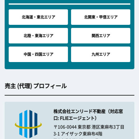
北海道・東北エリア
北関東・甲信エリア
北陸・東海エリア
関西エリア
中国・四国エリア
九州エリア
売主 (代理) プロフィール
株式会社エンリード不動産（対応窓
口: FLIEエージェント）
〒106-0044 東京都 港区東麻布3丁目
3-1 アイザック東麻布4階