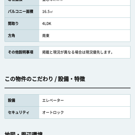
バルコニー面積
16.5㎡
間取り
4LDK
方角
南東
その他説明事項
掲載と現況が異なる場合は現況優先します。
この物件のこだわり / 設備・特徴
設備
エレベーター
セキュリティ
オートロック
地図・周辺環境