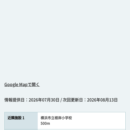
Google Mapで開く
情報提供日：2026年07月30日 / 次回更新日：2026年08月13日
近隣施設 1
横浜市立根岸小学校
500m