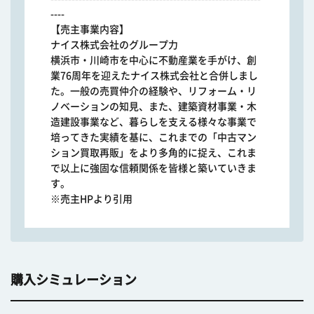
----
【売主事業内容】
ナイス株式会社のグループ力
横浜市・川崎市を中心に不動産業を手がけ、創
業76周年を迎えたナイス株式会社と合併しまし
た。一般の売買仲介の経験や、リフォーム・リ
ノベーションの知見、また、建築資材事業・木
造建設事業など、暮らしを支える様々な事業で
培ってきた実績を基に、これまでの「中古マン
ション買取再販」をより多角的に捉え、これま
で以上に強固な信頼関係を皆様と築いていきま
す。
※売主HPより引用
購入シミュレーション