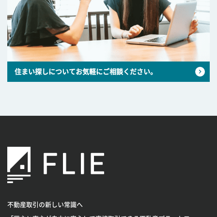
住まい探しについてお気軽にご相談ください。
不動産取引の新しい常識へ