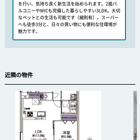
を行い、気持ち良く新生活を始められます。2面バ
ルコニーやWICも完備した暮らしやすい3LDK。大切
なペットとの生活も可能です（細則有）。スーパー
へも徒歩3分と、日々の買い物にも便利な住環境が
魅力です。
近隣の物件