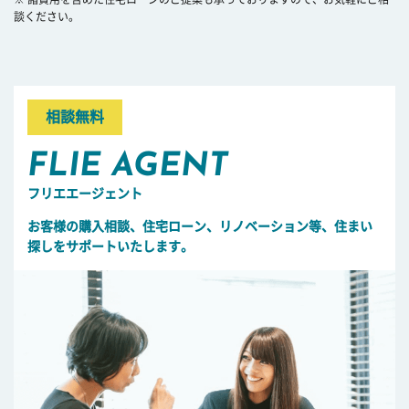
談ください。
相談無料
FLIE AGENT
フリエエージェント
お客様の購入相談、住宅ローン、リノベーション等、住まい
探しをサポートいたします。