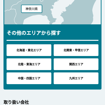
神奈川県
その他のエリアから探す
北海道・東北エリア
北関東・甲信エリア
北陸・東海エリア
関西エリア
中国・四国エリア
九州エリア
取り扱い会社