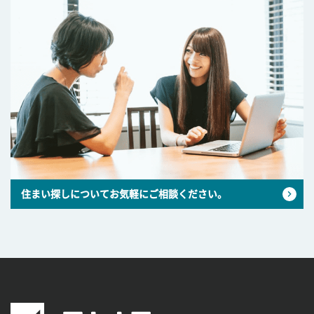
住まい探しについてお気軽にご相談ください。