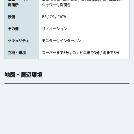
洗面所
シャワー付洗面台
設備
BS / CS / CATV
その他
リノベーション
セキュリティ
モニター付インターホン
立地・環境
スーパーまで5分 / コンビニまで3分 / 海まで5分
地図・周辺環境