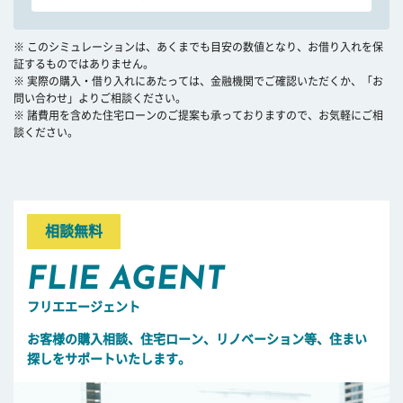
※ このシミュレーションは、あくまでも目安の数値となり、お借り入れを保
証するものではありません。
※ 実際の購入・借り入れにあたっては、金融機関でご確認いただくか、「お
問い合わせ」よりご相談ください。
※ 諸費用を含めた住宅ローンのご提案も承っておりますので、お気軽にご相
談ください。
相談無料
FLIE AGENT
フリエエージェント
お客様の購入相談、住宅ローン、リノベーション等、住まい
探しをサポートいたします。