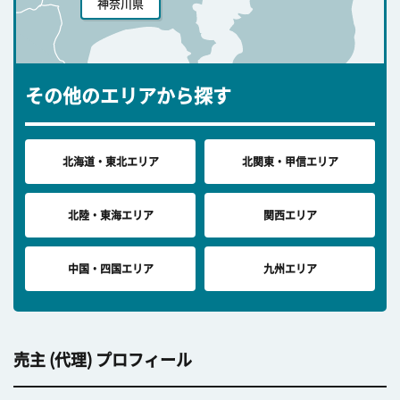
神奈川県
その他のエリアから探す
北海道・東北エリア
北関東・甲信エリア
北陸・東海エリア
関西エリア
中国・四国エリア
九州エリア
売主 (代理) プロフィール