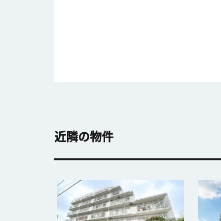
近隣の物件