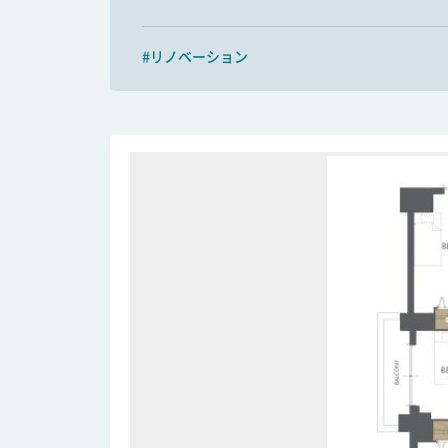
#リノベーション