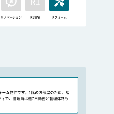
リノベーション
R1住宅
リフォーム
ォーム物件です。1階のお部屋のため、階
ティで、管理員は週7日勤務と管理体制も