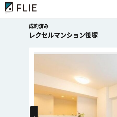
成約済み
レクセルマンション笹塚