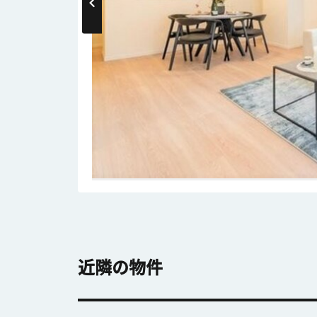
近隣の物件