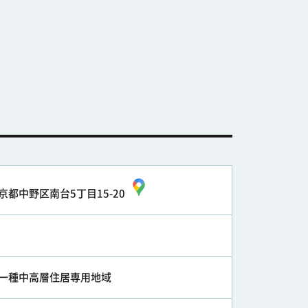
京都中野区南台5丁目15-20
一種中高層住居専用地域