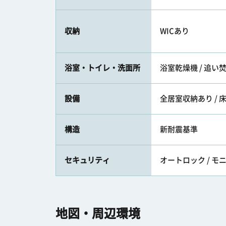
収納
WICあり
浴室・トイレ・洗面所
浴室乾燥機 / 追い焚
設備
全居室収納あり / 床暖房 
構造
新耐震基準
セキュリティ
オートロック / 
地図・周辺環境