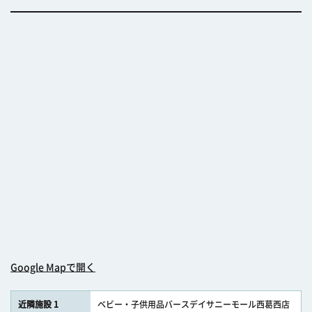
Google Mapで開く
近隣施設 1
ベビー・子供用品バースデイサニーモール西葛西店