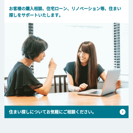
お客様の購入相談、住宅ローン、リノベーション等、住まい
探しをサポートいたします。
住まい探しについてお気軽にご相談ください。