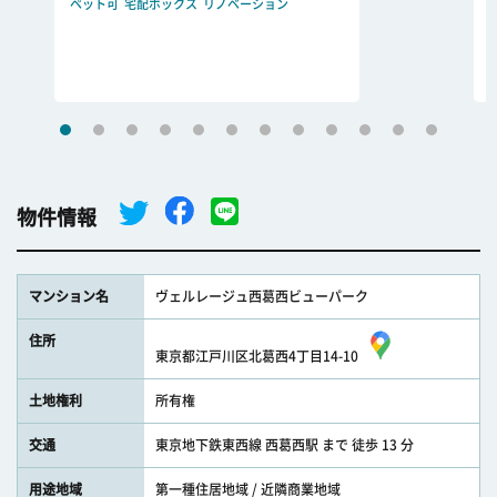
ペット可
宅配ボックス
リノベーション
物件情報
マンション名
ヴェルレージュ西葛西ビューパーク
住所
東京都江戸川区北葛西4丁目14-10
土地権利
所有権
交通
東京地下鉄東西線 西葛西駅 まで 徒歩 13 分
用途地域
第一種住居地域 / 近隣商業地域