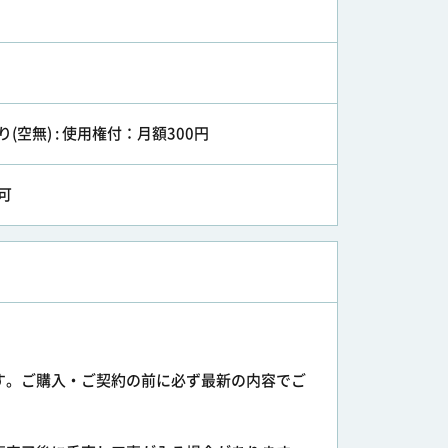
り(空無) : 使用権付：月額300円
可
す。ご購入・ご契約の前に必ず最新の内容でご