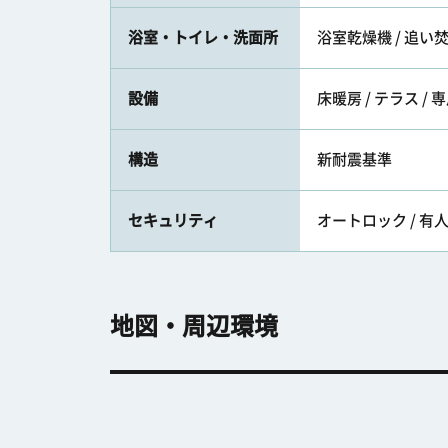
浴室・トイレ・洗面所
浴室乾燥機 / 追い焚
設備
床暖房 / テラス / 
構造
新耐震基準
セキュリティ
オートロック / 有人
地図・周辺環境