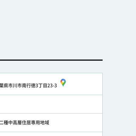
葉県市川市南行徳3丁目23-3
二種中高層住居専用地域