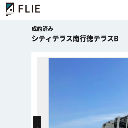
成約済み
シティテラス南行徳テラスB