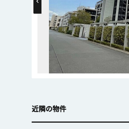
近隣の物件