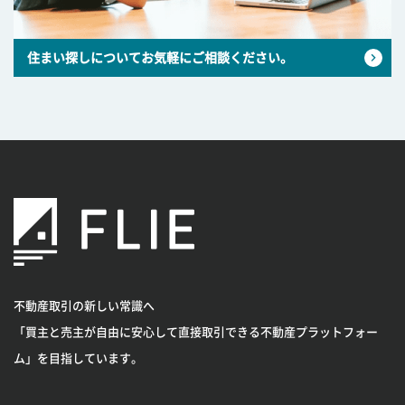
住まい探しについてお気軽にご相談ください。
不動産取引の新しい常識へ
「買主と売主が自由に安心して直接取引できる不動産プラットフォー
ム」を目指しています。