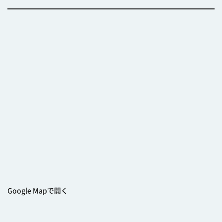
Google Mapで開く