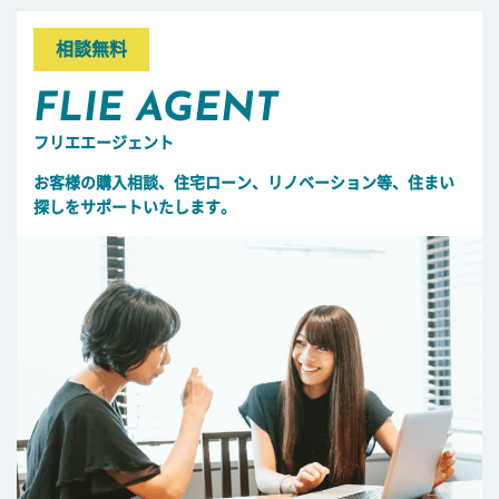
相談無料
FLIE AGENT
フリエエージェント
お客様の購入相談、住宅ローン、リノベーション等、住まい
探しをサポートいたします。