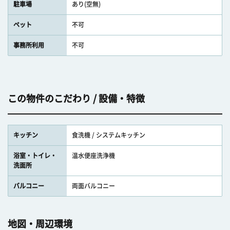
駐車場
あり(空無)
ペット
不可
事務所利用
不可
この物件のこだわり / 設備・特徴
キッチン
食洗機 / システムキッチン
浴室・トイレ・
温水便座洗浄機
洗面所
バルコニー
両面バルコニー
地図・周辺環境