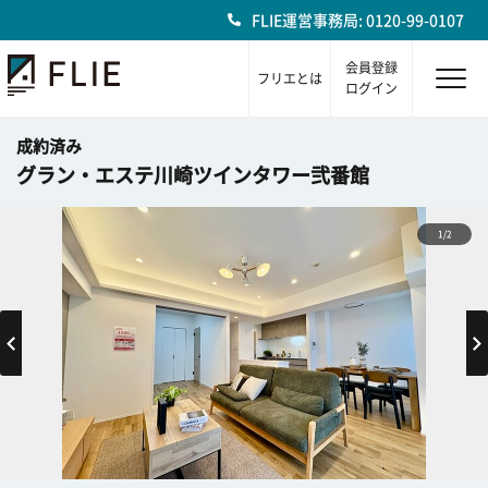
FLIE運営事務局: 0120-99-0107
会員登録
フリエとは
ログイン
成約済み
グラン・エステ川崎ツインタワー弐番館
1/2