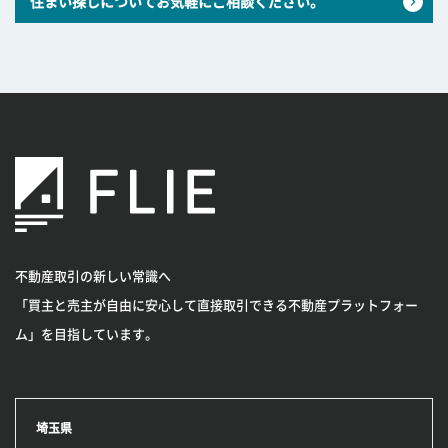
住まい探しについてお気軽にご相談ください。
不動産取引の新しい常識へ
「買主と売主が自由に安心して直接取引できる不動産プラットフォー
ム」を目指しています。
埼玉県