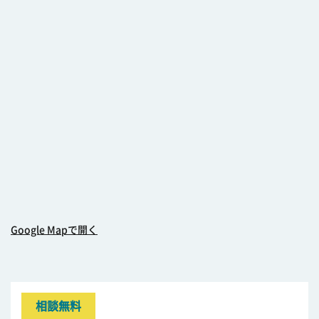
Google Mapで開く
相談無料