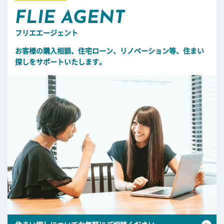
FLIE AGENT
フリエエージェント
お客様の購入相談、住宅ローン、リノベーション等、住まい
探しをサポートいたします。