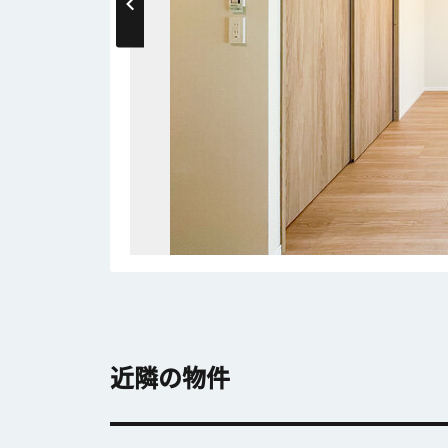
近隣の物件