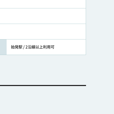
始発駅 / 2沿線以上利用可