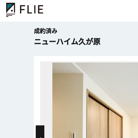
成約済み
ニューハイム久が原