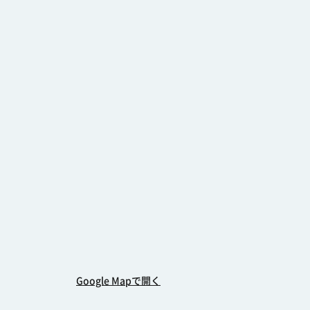
Google Mapで開く