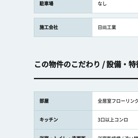
駐車場
なし
施工会社
日鐵工業
この物件のこだわり / 設備・特
部屋
全居室フローリン
キッチン
3口以上コンロ