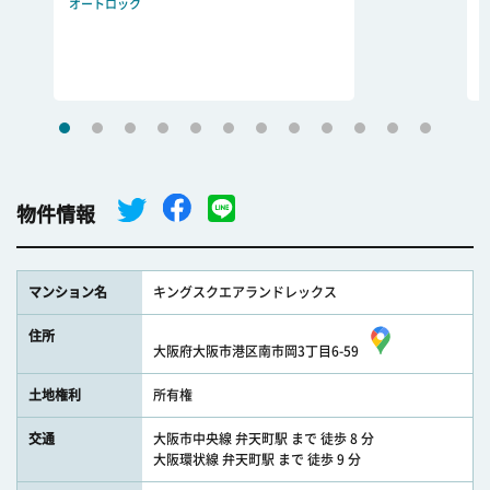
オートロック
物件情報
マンション名
キングスクエアランドレックス
住所
大阪府大阪市港区南市岡3丁目6-59
土地権利
所有権
交通
大阪市中央線 弁天町駅 まで 徒歩 8 分
大阪環状線 弁天町駅 まで 徒歩 9 分