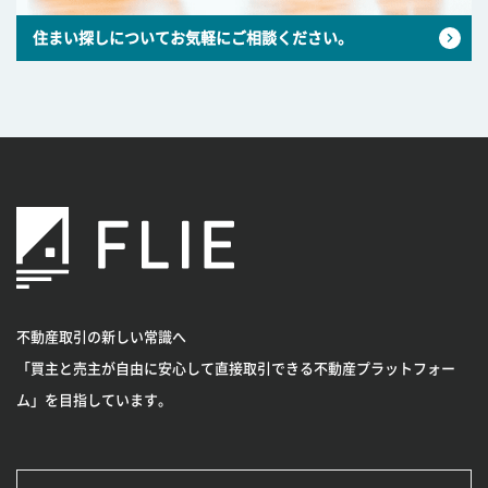
住まい探しについてお気軽にご相談ください。
不動産取引の新しい常識へ
「買主と売主が自由に安心して直接取引できる不動産プラットフォー
ム」を目指しています。