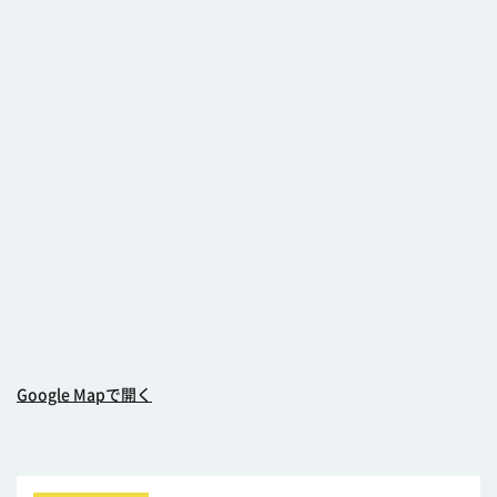
Google Mapで開く