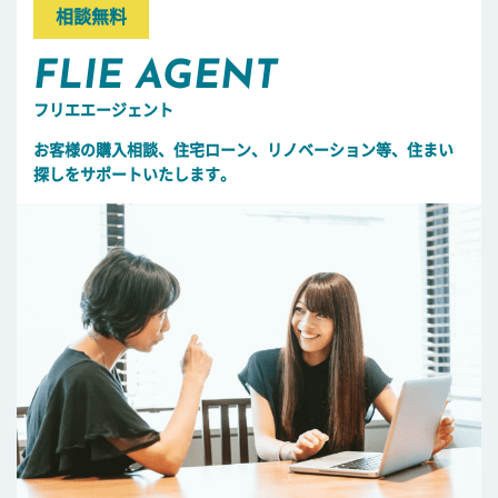
相談無料
FLIE AGENT
フリエエージェント
お客様の購入相談、住宅ローン、リノベーション等、住まい
探しをサポートいたします。