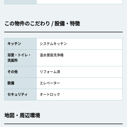
この物件のこだわり / 設備・特徴
キッチン
システムキッチン
浴室・トイレ・
温水便座洗浄機
洗面所
その他
リフォーム済
設備
エレベーター
セキュリティ
オートロック
地図・周辺環境