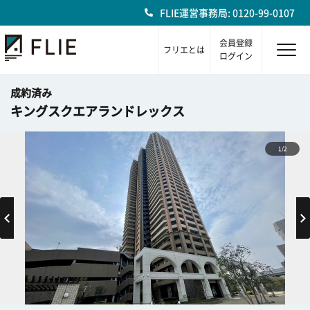
FLIE運営事務局: 0120-99-0107
会員登録
フリエとは
ログイン
成約済み
キングスクエアランドレックス
1/2