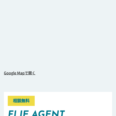
Google Mapで開く
相談無料
FLIE AGENT