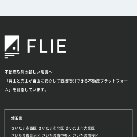
不動産取引の新しい常識へ
「買主と売主が自由に安心して直接取引できる不動産プラットフォー
ム」を目指しています。
埼玉県
さいたま市西区
さいたま市北区
さいたま市大宮区
さいたま市見沼区
さいたま市中央区
さいたま市桜区