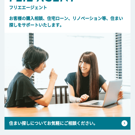
フリエエージェント
お客様の購入相談、住宅ローン、リノベーション等、住まい
探しをサポートいたします。
住まい探しについてお気軽にご相談ください。