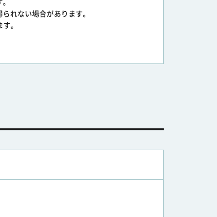
す。
得られない場合があります。
ます。