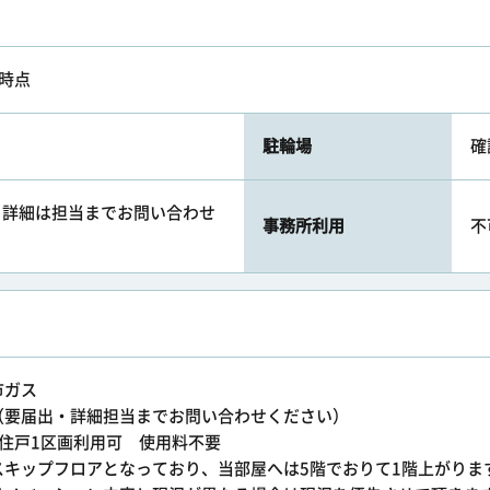
7時点
駐輪場
確
届出・詳細は担当までお問い合わせ
事務所利用
不
市ガス
（要届出・詳細担当までお問い合わせください）
住戸1区画利用可 使用料不要
スキップフロアとなっており、当部屋へは5階でおりて1階上がりま