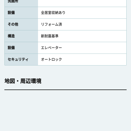
洗面所
設備
全居室収納あり
その他
リフォーム済
構造
新耐震基準
設備
エレベーター
セキュリティ
オートロック
地図・周辺環境