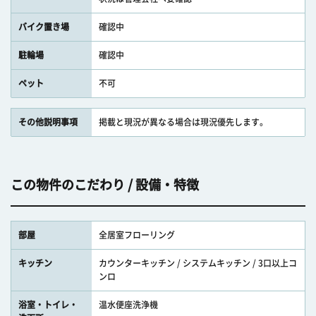
バイク置き場
確認中
駐輪場
確認中
ペット
不可
その他説明事項
掲載と現況が異なる場合は現況優先します。
この物件のこだわり / 設備・特徴
部屋
全居室フローリング
キッチン
カウンターキッチン / システムキッチン / 3口以上コ
ンロ
浴室・トイレ・
温水便座洗浄機