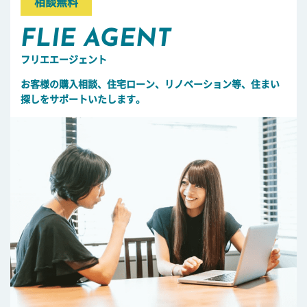
相談無料
FLIE AGENT
フリエエージェント
お客様の購入相談、住宅ローン、リノベーション等、住まい
探しをサポートいたします。