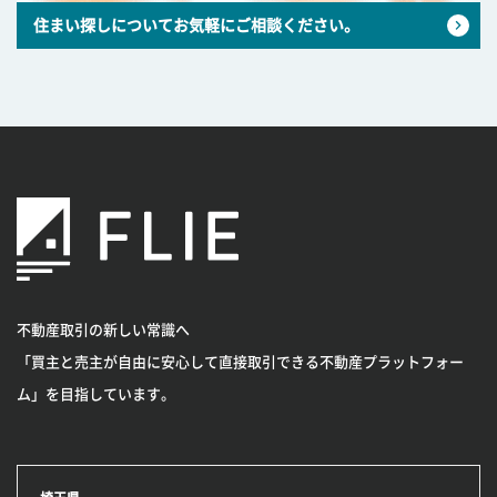
住まい探しについてお気軽にご相談ください。
不動産取引の新しい常識へ
「買主と売主が自由に安心して直接取引できる不動産プラットフォー
ム」を目指しています。