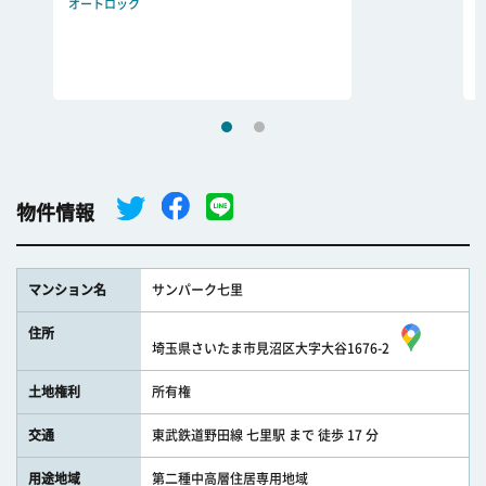
オートロック
物件情報
マンション名
サンパーク七里
住所
埼玉県さいたま市見沼区大字大谷1676-2
土地権利
所有権
交通
東武鉄道野田線 七里駅 まで 徒歩 17 分
用途地域
第二種中高層住居専用地域