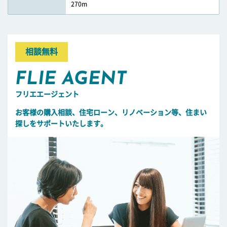
270m
相談無料
FLIE AGENT
フリエエージェント
お客様の購入相談、住宅ローン、リノベーション等、住まい
探しをサポートいたします。