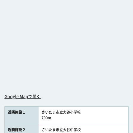
Google Mapで開く
近隣施設 1
さいたま市立大谷小学校
790m
近隣施設 2
さいたま市立大谷中学校