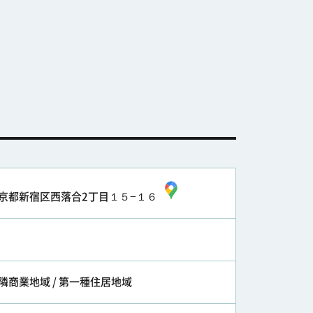
京都新宿区西落合2丁目１５−１６
隣商業地域 / 第一種住居地域