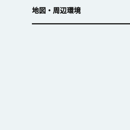
地図・周辺環境