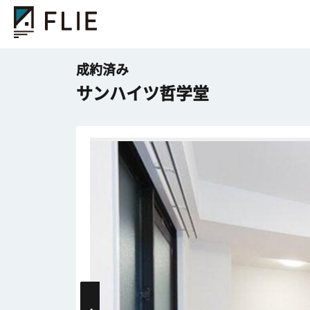
成約済み
サンハイツ哲学堂