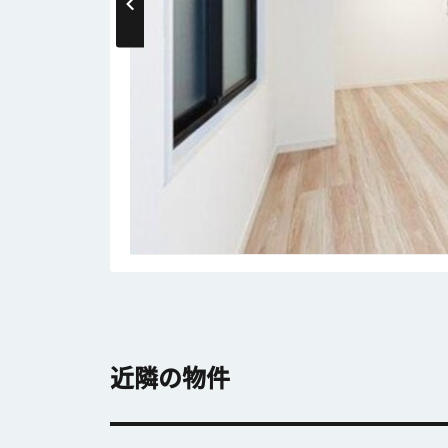
近隣の物件