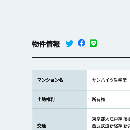
物件情報
マンション名
サンハイツ哲学堂
土地権利
所有権
東京都大江戸線 落合
交通
西武鉄道新宿線 新井