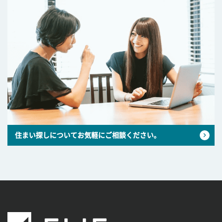
住まい探しについてお気軽にご相談ください。