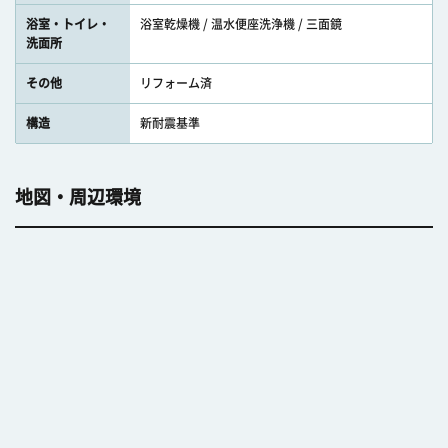
浴室・トイレ・
浴室乾燥機 / 温水便座洗浄機 / 三面鏡
洗面所
その他
リフォーム済
構造
新耐震基準
地図・周辺環境