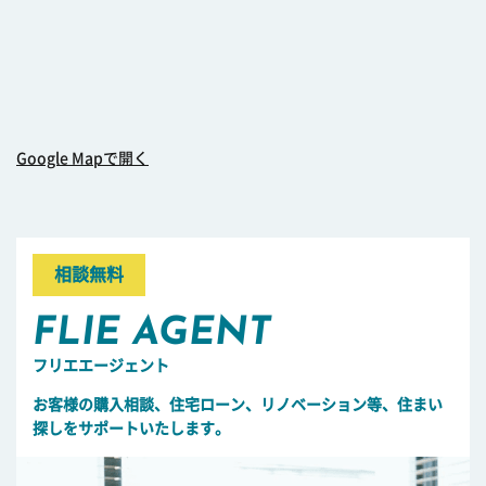
Google Mapで開く
相談無料
FLIE AGENT
フリエエージェント
お客様の購入相談、住宅ローン、リノベーション等、住まい
探しをサポートいたします。