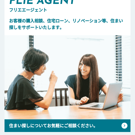
FLIE AGENT
フリエエージェント
お客様の購入相談、住宅ローン、リノベーション等、住まい
探しをサポートいたします。
住まい探しについてお気軽にご相談ください。