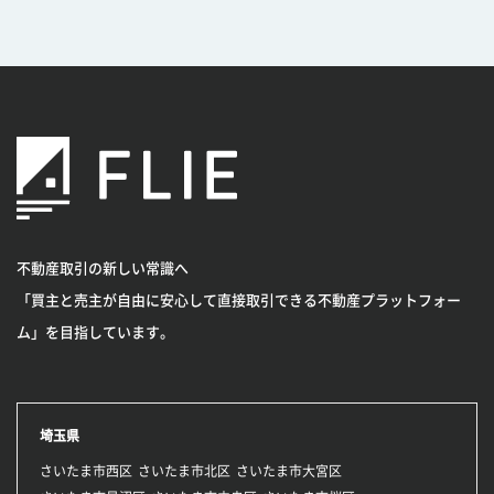
不動産取引の新しい常識へ
「買主と売主が自由に安心して直接取引できる不動産プラットフォー
ム」を目指しています。
埼玉県
さいたま市西区
さいたま市北区
さいたま市大宮区