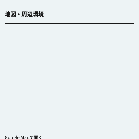
地図・周辺環境
Google Mapで開く