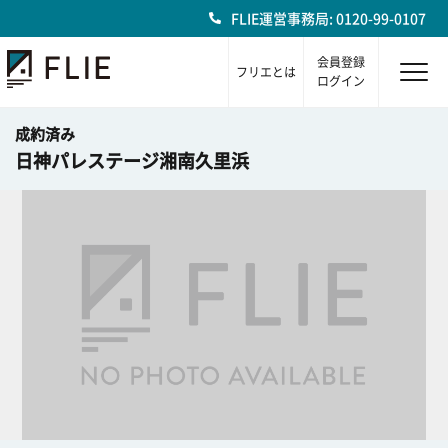
FLIE運営事務局: 0120-99-0107
会員登録
フリエとは
ログイン
成約済み
日神パレステージ湘南久里浜