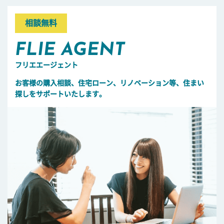
相談無料
FLIE AGENT
フリエエージェント
お客様の購入相談、住宅ローン、リノベーション等、住まい
探しをサポートいたします。