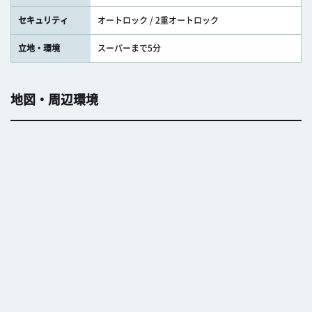
セキュリティ
オートロック / 2重オートロック
立地・環境
スーパーまで5分
地図・周辺環境