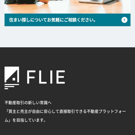
住まい探しについてお気軽にご相談ください。
不動産取引の新しい常識へ
「買主と売主が自由に安心して直接取引できる不動産プラットフォー
ム」を目指しています。