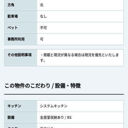
方角
北
駐車場
なし
ペット
不可
事務所利用
可
その他説明事項
・掲載と現況が異なる場合は現況を優先といたしま
す。
この物件のこだわり / 設備・特徴
キッチン
システムキッチン
設備
全居室収納あり / BS