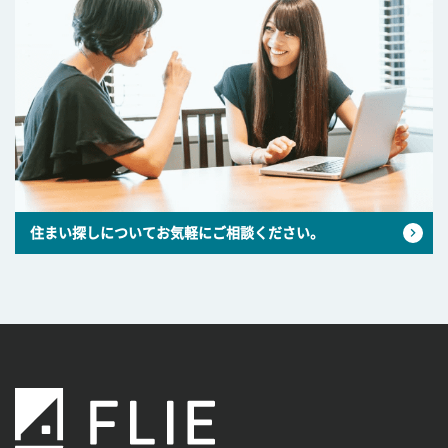
住まい探しについてお気軽にご相談ください。