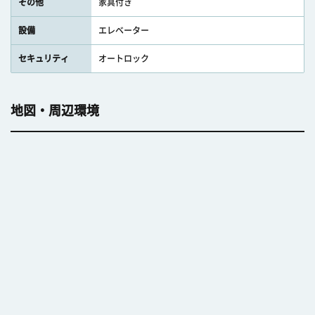
その他
家具付き
設備
エレベーター
セキュリティ
オートロック
地図・周辺環境