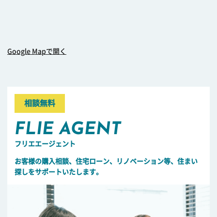
Google Mapで開く
相談無料
FLIE AGENT
フリエエージェント
お客様の購入相談、住宅ローン、リノベーション等、住まい
探しをサポートいたします。