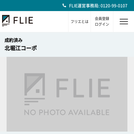
FLIE運営事務局: 0120-99-0107
会員登録
フリエとは
ログイン
成約済み
北堀江コーポ