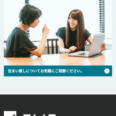
住まい探しについてお気軽にご相談ください。