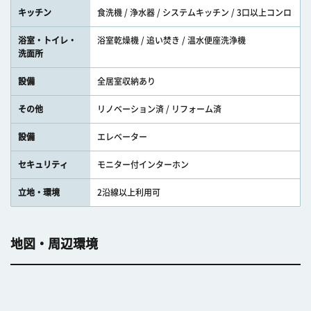
キッチン
食洗機 / 浄水器 / システムキッチン / 3口以上コンロ
浴室・トイレ・
浴室乾燥機 / 追い焚き / 温水便座洗浄機
洗面所
設備
全居室収納あり
その他
リノベーション済 / リフォーム済
設備
エレベーター
セキュリティ
モニター付インターホン
立地・環境
2沿線以上利用可
地図・周辺環境