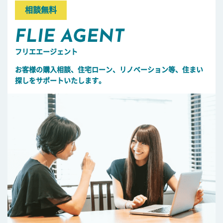
相談無料
FLIE AGENT
フリエエージェント
お客様の購入相談、住宅ローン、リノベーション等、住まい
探しをサポートいたします。