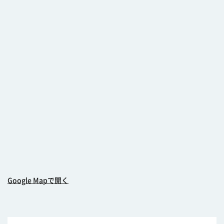
Google Mapで開く