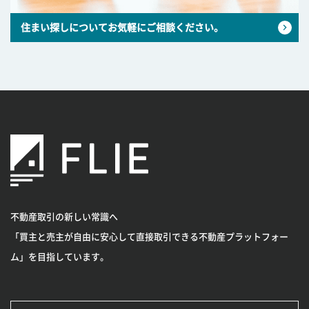
住まい探しについてお気軽にご相談ください。
不動産取引の新しい常識へ
「買主と売主が自由に安心して直接取引できる不動産プラットフォー
ム」を目指しています。