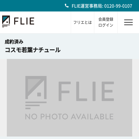
FLIE運営事務局: 0120-99-0107
会員登録
フリエとは
ログイン
成約済み
コスモ若葉ナチュール