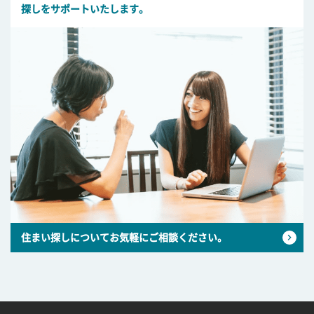
探しをサポートいたします。
住まい探しについてお気軽にご相談ください。