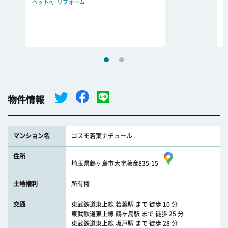
ペット可
リフォーム
物件情報
マンション名
コスモ若葉ナチュール
住所
埼玉県鶴ヶ島市大字藤金835-15
土地権利
所有権
交通
東武鉄道東上線 若葉駅 まで 徒歩 10 分
東武鉄道東上線 鶴ヶ島駅 まで 徒歩 25 分
東武鉄道東上線 坂戸駅 まで 徒歩 28 分