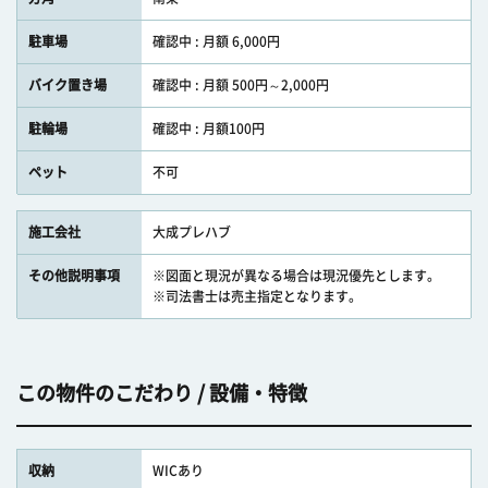
駐車場
確認中 : 月額 6,000円
バイク置き場
確認中 : 月額 500円～2,000円
駐輪場
確認中 : 月額100円
ペット
不可
施工会社
大成プレハブ
その他説明事項
※図面と現況が異なる場合は現況優先とします。
※司法書士は売主指定となります。
この物件のこだわり / 設備・特徴
収納
WICあり