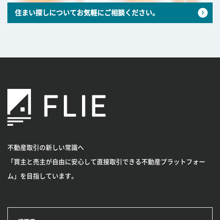
住まい探しについてお気軽にご相談ください。
不動産取引の新しい常識へ
「買主と売主が自由に安心して直接取引できる不動産プラットフォー
ム」を目指しています。