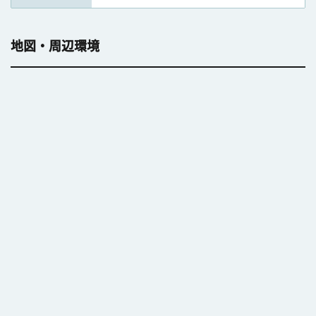
地図・周辺環境