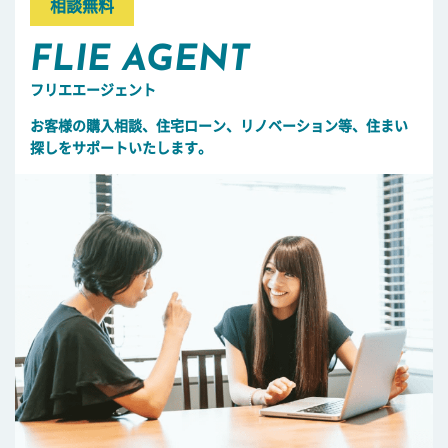
相談無料
FLIE AGENT
フリエエージェント
お客様の購入相談、住宅ローン、リノベーション等、住まい
探しをサポートいたします。