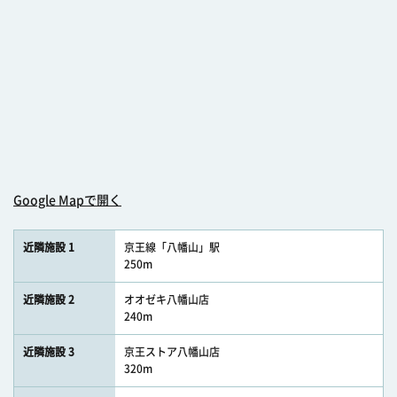
Google Mapで開く
近隣施設 1
京王線「八幡山」駅
250m
近隣施設 2
オオゼキ八幡山店
240m
近隣施設 3
京王ストア八幡山店
320m