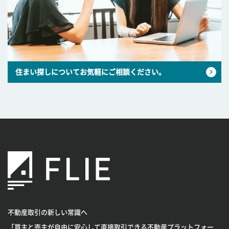
住まい探しについてお気軽にご相談ください。
不動産取引の新しい常識へ
「買主と売主が自由に安心して直接取引できる不動産プラットフォー