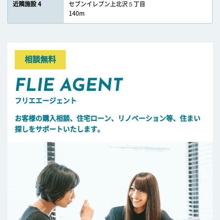
近隣施設 4
セブンイレブン上北沢５丁目
140m
相談無料
FLIE AGENT
フリエエージェント
お客様の購入相談、住宅ローン、リノベーション等、住まい
探しをサポートいたします。