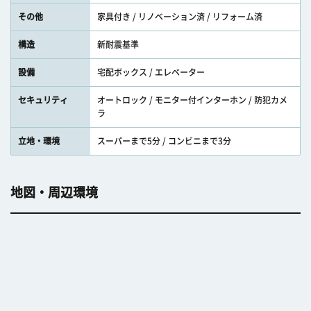
その他
家具付き / リノベーション済 / リフォーム済
構造
新耐震基準
設備
宅配ボックス / エレベーター
セキュリティ
オートロック / モニター付インターホン / 防犯カメ
ラ
立地・環境
スーパーまで5分 / コンビニまで3分
地図・周辺環境