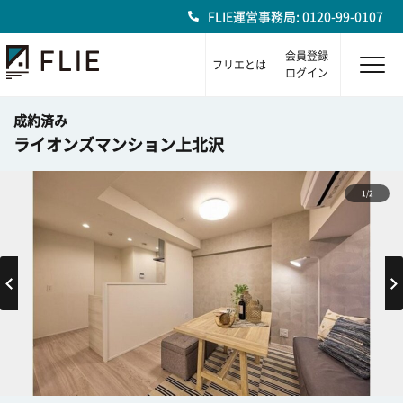
FLIE運営事務局: 0120-99-0107
会員登録
フリエとは
ログイン
成約済み
ライオンズマンション上北沢
1/2