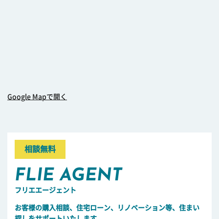
Google Mapで開く
相談無料
FLIE AGENT
フリエエージェント
お客様の購入相談、住宅ローン、リノベーション等、住まい
探しをサポートいたします。