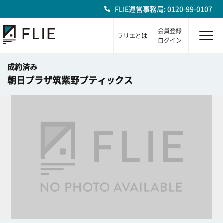
FLIE運営事務局: 0120-99-0107
会員登録
フリエとは
ログイン
成約済み
朝日プラザ筑紫野プティックス