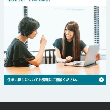
住まい探しについてお気軽にご相談ください。