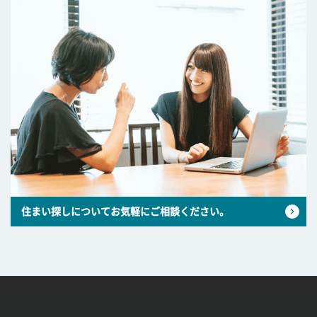
住まい探しについてお気軽にご相談ください。