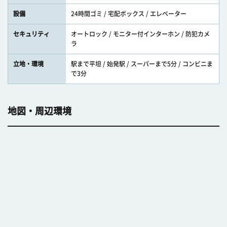
設備
24時間ゴミ / 宅配ボックス / エレベーター
セキュリティ
オートロック / モニター付インターホン / 防犯カメ
ラ
立地・環境
駅まで平坦 / 始発駅 / スーパーまで5分 / コンビニま
で3分
地図・周辺環境