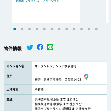
新耐震
フラット35
リノベーション
物件情報
マンション名
オープンレジデンシア横浜台町
住所
神奈川県横浜市神奈川区台町14-23
土地権利
所有権
交通
東海道本線 横浜駅 まで 徒歩 9 分
相模鉄道本線 横浜駅 まで 徒歩 9 分
横浜市ブルーライン 横浜駅 まで 徒歩 9 分