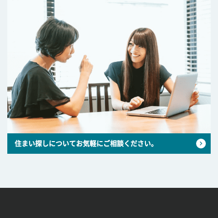
住まい探しについてお気軽にご相談ください。