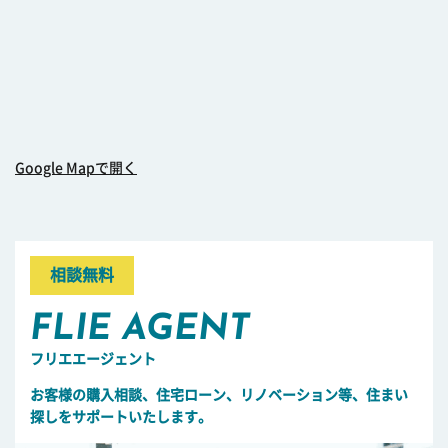
Google Mapで開く
相談無料
FLIE AGENT
フリエエージェント
お客様の購入相談、住宅ローン、リノベーション等、住まい
探しをサポートいたします。