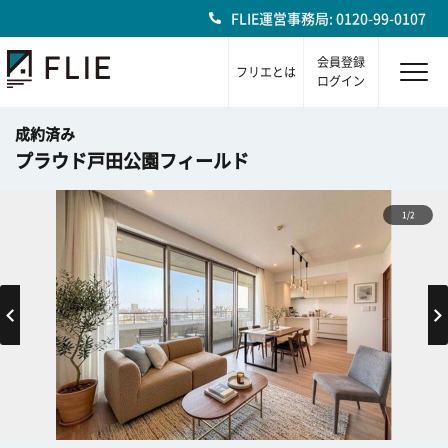
FLIE運営事務局: 0120-99-0107
会員登録
フリエとは
ログイン
成約済み
プラウド戸田公園フィールド
1/2