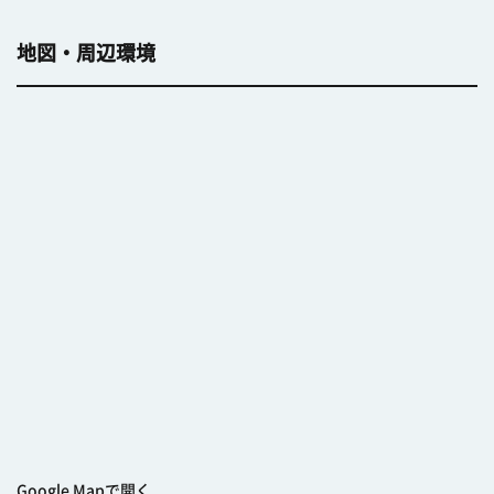
地図・周辺環境
Google Mapで開く