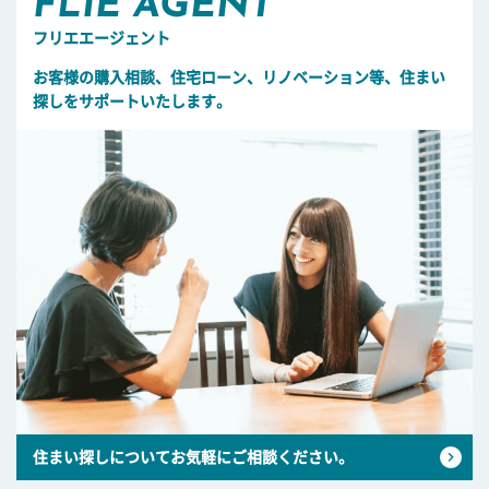
FLIE AGENT
フリエエージェント
お客様の購入相談、住宅ローン、リノベーション等、住まい
探しをサポートいたします。
住まい探しについてお気軽にご相談ください。