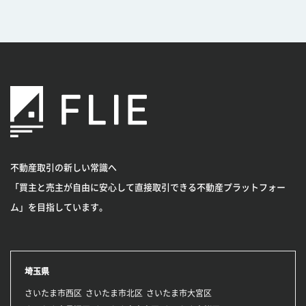
不動産取引の新しい常識へ
「買主と売主が自由に安心して直接取引できる不動産プラットフォー
ム」を目指しています。
埼玉県
さいたま市西区
さいたま市北区
さいたま市大宮区