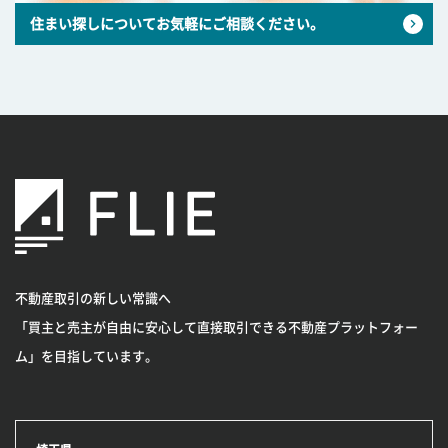
住まい探しについてお気軽にご相談ください。
不動産取引の新しい常識へ
「買主と売主が自由に安心して直接取引できる不動産プラットフォー
ム」を目指しています。