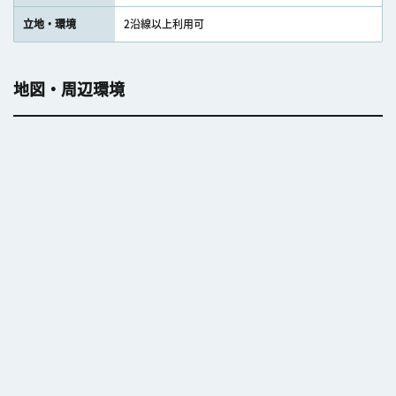
立地・環境
2沿線以上利用可
地図・周辺環境