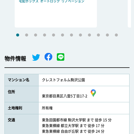
宅配ボックス
オートロック
リノベーション
物件情報
マンション名
クレストフォルム駒沢公園
住所
東京都目黒区八雲5丁目17-2
土地権利
所有権
交通
東急田園都市線 駒沢大学駅 まで 徒歩 15 分
東急東横線 都立大学駅 まで 徒歩 17 分
東急東横線 自由が丘駅 まで 徒歩 24 分