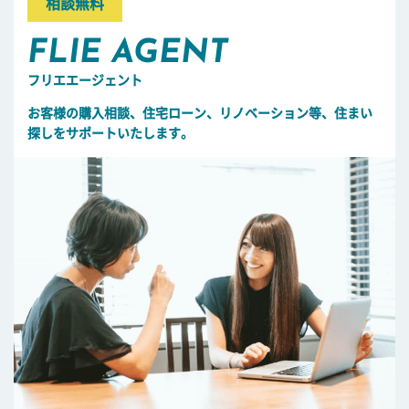
相談無料
FLIE AGENT
フリエエージェント
お客様の購入相談、住宅ローン、リノベーション等、住まい
探しをサポートいたします。