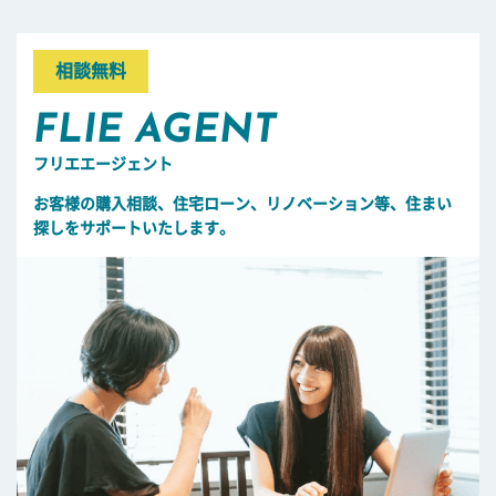
相談無料
FLIE AGENT
フリエエージェント
お客様の購入相談、住宅ローン、リノベーション等、住まい
探しをサポートいたします。