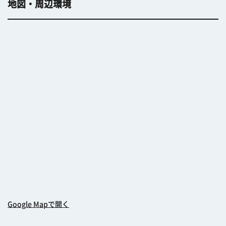
地図・周辺環境
Google Mapで開く