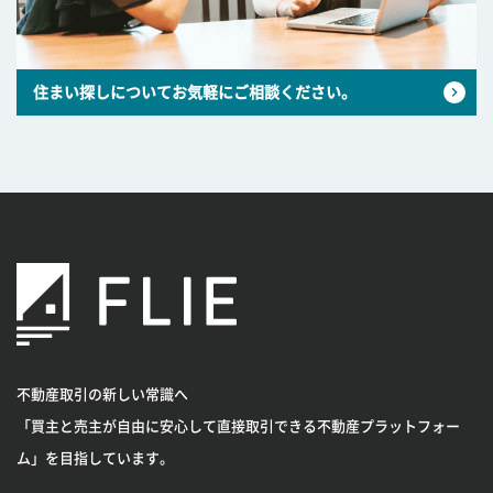
住まい探しについてお気軽にご相談ください。
不動産取引の新しい常識へ
「買主と売主が自由に安心して直接取引できる不動産プラットフォー
ム」を目指しています。