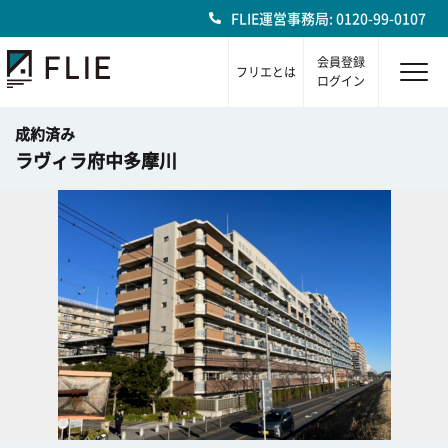
FLIE運営事務局: 0120-99-0107
会員登録
フリエとは
ログイン
成約済み
ラヴィラ府中多摩川