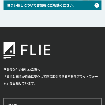
住まい探しについてお気軽にご相談ください。
不動産取引の新しい常識へ
「買主と売主が自由に安心して直接取引できる不動産プラットフォー
ム」を目指しています。