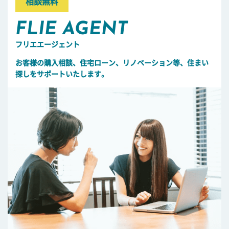
相談無料
FLIE AGENT
フリエエージェント
お客様の購入相談、住宅ローン、リノベーション等、住まい
探しをサポートいたします。