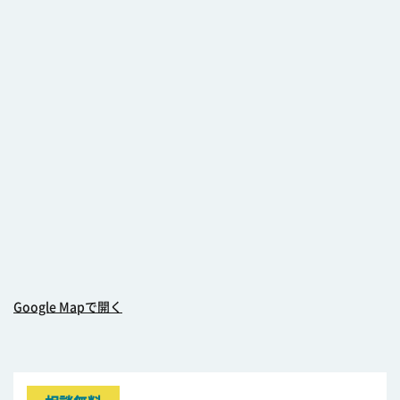
Google Mapで開く