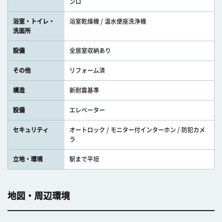
ンロ
浴室・トイレ・
浴室乾燥機 / 温水便座洗浄機
洗面所
設備
全居室収納あり
その他
リフォーム済
構造
新耐震基準
設備
エレベーター
セキュリティ
オートロック / モニター付インターホン / 防犯カメ
ラ
立地・環境
駅まで平坦
地図・周辺環境