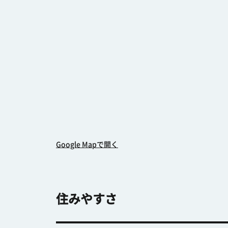
Google Mapで開く
住みやすさ