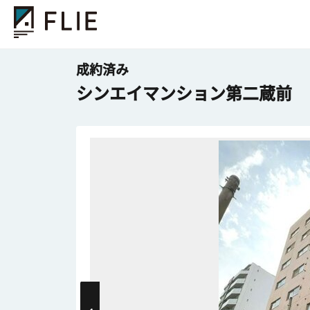
成約済み
シンエイマンション第二蔵前