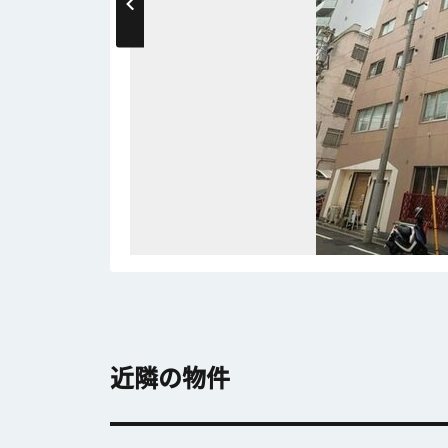
近隣の物件