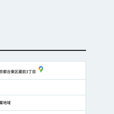
京都台東区蔵前3丁目
業地域