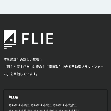
不動産取引の新しい常識へ
「買主と売主が自由に安心して直接取引できる不動産プラットフォー
ム」を目指しています。
埼玉県
さいたま市西区
さいたま市北区
さいたま市大宮区
さいたま市見沼区
さいたま市中央区
さいたま市桜区