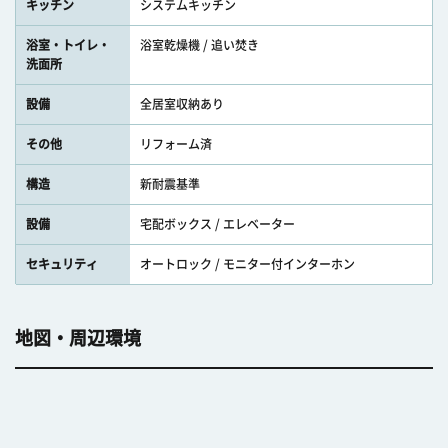
キッチン
システムキッチン
浴室・トイレ・
浴室乾燥機 / 追い焚き
洗面所
設備
全居室収納あり
その他
リフォーム済
構造
新耐震基準
設備
宅配ボックス / エレベーター
セキュリティ
オートロック / モニター付インターホン
地図・周辺環境