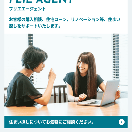
FLIE AGENT
フリエエージェント
お客様の購入相談、住宅ローン、リノベーション等、住まい
探しをサポートいたします。
住まい探しについてお気軽にご相談ください。