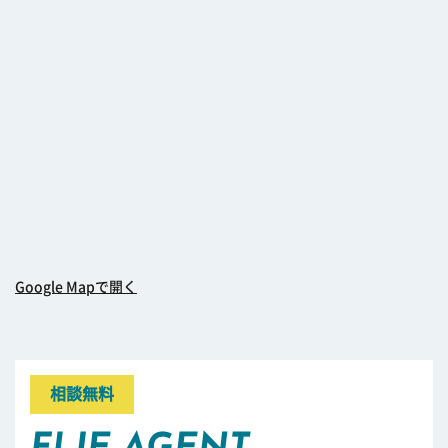
Google Mapで開く
相談無料