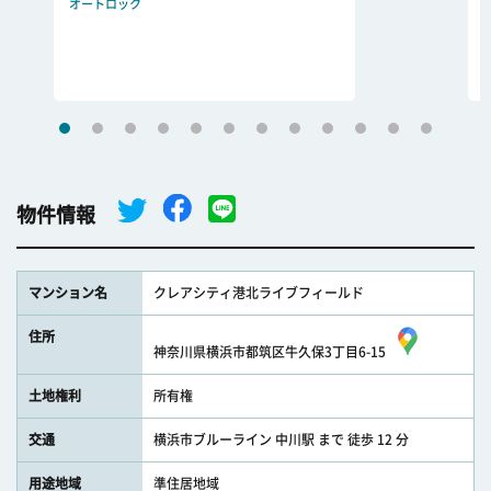
オートロック
物件情報
マンション名
クレアシティ港北ライブフィールド
住所
神奈川県横浜市都筑区牛久保3丁目6-15
土地権利
所有権
交通
横浜市ブルーライン 中川駅 まで 徒歩 12 分
用途地域
準住居地域