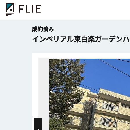
成約済み
インペリアル東白楽ガーデンハ