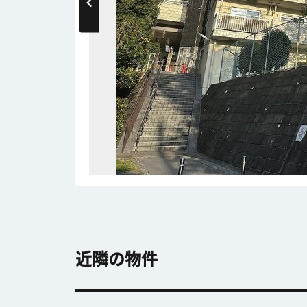
近隣の物件