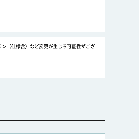
ラン（仕様含）など変更が生じる可能性がござ