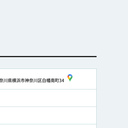
奈川県横浜市神奈川区白幡南町34