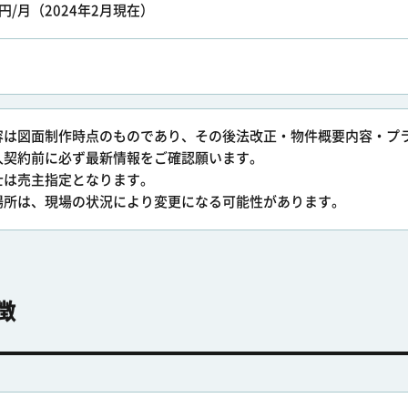
000円/月（2024年2月現在）
容は図面制作時点のものであり、その後法改正・物件概要内容・プ
入契約前に必ず最新情報をご確認願います。
士は売主指定となります。
場所は、現場の状況により変更になる可能性があります。
徴