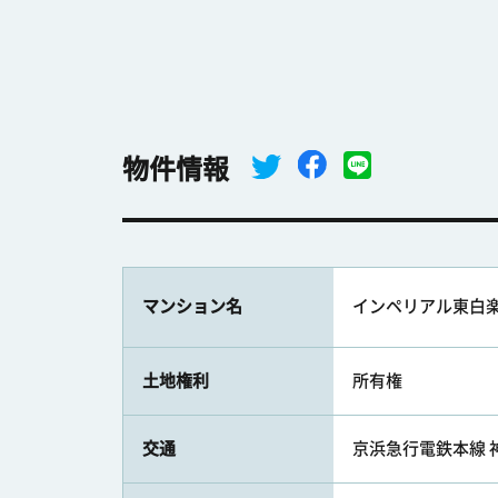
物件情報
マンション名
インペリアル東白
土地権利
所有権
交通
京浜急行電鉄本線 神