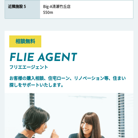
近隣施設 5
Big-A清瀬竹丘店
550m
相談無料
FLIE AGENT
フリエエージェント
お客様の購入相談、住宅ローン、リノベーション等、住まい
探しをサポートいたします。