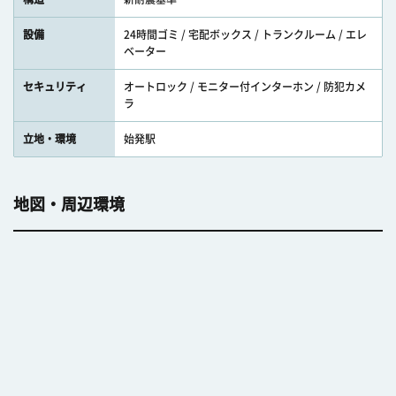
設備
24時間ゴミ / 宅配ボックス / トランクルーム / エレ
ベーター
セキュリティ
オートロック / モニター付インターホン / 防犯カメ
ラ
立地・環境
始発駅
地図・周辺環境