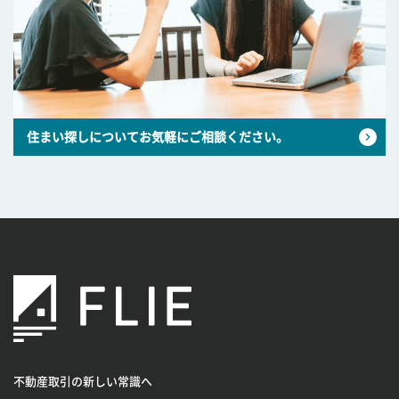
住まい探しについてお気軽にご相談ください。
不動産取引の新しい常識へ