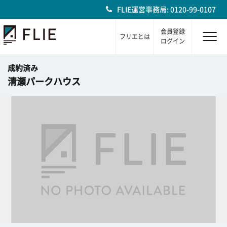
FLIE運営事務局: 0120-99-0107
会員登録
フリエとは
ログイン
成約済み
清瀬パークハウス