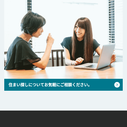
住まい探しについてお気軽にご相談ください。